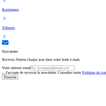
Reportages
Tribunes
Newsletter
Recevez Aleteia chaque jour dans votre boite e-mail.
Votre adresse email
J'accepte de recevoir la newsletter. Consultez notre
Politique de con
S'inscrire