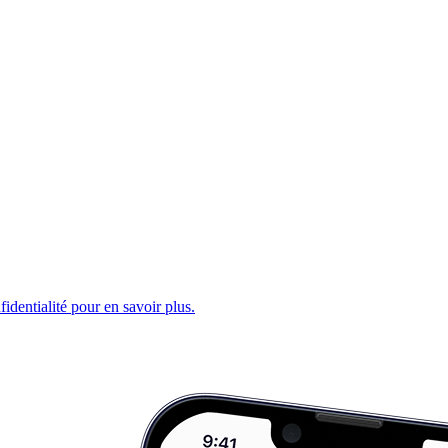
fidentialité pour en savoir plus.