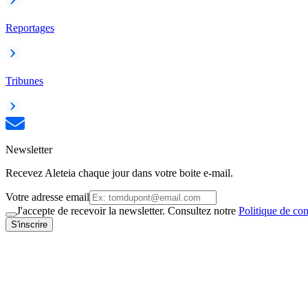
Reportages
Tribunes
Newsletter
Recevez Aleteia chaque jour dans votre boite e-mail.
Votre adresse email
J'accepte de recevoir la newsletter. Consultez notre
Politique de con
S'inscrire