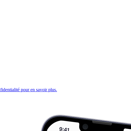
fidentialité pour en savoir plus.