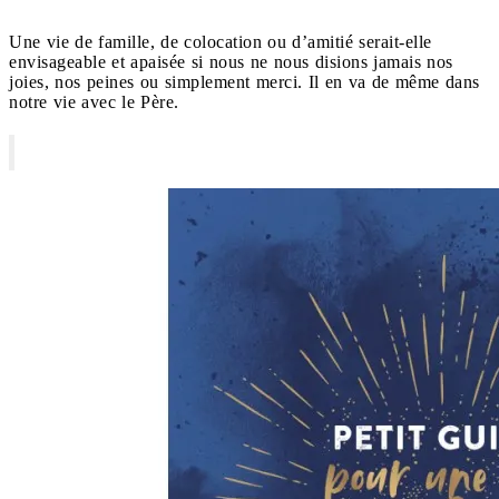
Une vie de famille, de colocation ou d’amitié serait-elle
envisageable et apaisée si nous ne nous disions jamais nos
joies, nos peines ou simplement merci. Il en va de même dans
notre vie avec le Père.