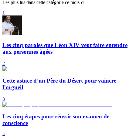
Les plus lus dans cette catégorie ce mois-ci
1
Les cinq paroles que Léon XIV veut faire entendre
aux personnes âgées
2
Cette astuce d’un Père du Désert pour vaincre
l’orgueil
3
Les cinq étapes pour réussir son examen de
conscience
4