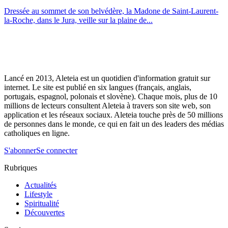
Dressée au sommet de son belvédère, la Madone de Saint-Laurent-
la-Roche, dans le Jura, veille sur la plaine de...
Lancé en 2013, Aleteia est un quotidien d'information gratuit sur
internet. Le site est publié en six langues (français, anglais,
portugais, espagnol, polonais et slovène). Chaque mois, plus de 10
millions de lecteurs consultent Aleteia à travers son site web, son
application et les réseaux sociaux. Aleteia touche près de 50 millions
de personnes dans le monde, ce qui en fait un des leaders des médias
catholiques en ligne.
S'abonner
Se connecter
Rubriques
Actualités
Lifestyle
Spiritualité
Découvertes