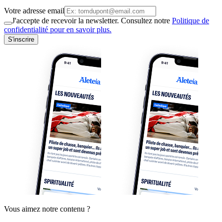
Votre adresse email
J'accepte de recevoir la newsletter. Consultez notre
Politique de
confidentialité pour en savoir plus.
S'inscrire
Vous aimez notre contenu ?