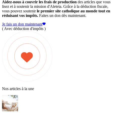
Aidez-nous à couvrir les frais de production
des articles que vous
lisez et à soutenir la mission d'Aleteia. Grâce à la déduction fiscale,
vous pouvez soutenir
le premier site catholique au monde tout en
réduisant vos impôts.
Faites un don dès maintenant.
Je fais un don maintenant
( Avec déduction d'impôts )
Nos articles à la une