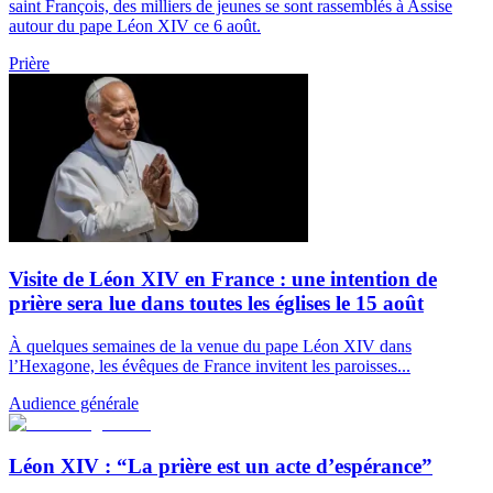
saint François, des milliers de jeunes se sont rassemblés à Assise
autour du pape Léon XIV ce 6 août.
Prière
Visite de Léon XIV en France : une intention de
prière sera lue dans toutes les églises le 15 août
À quelques semaines de la venue du pape Léon XIV dans
l’Hexagone, les évêques de France invitent les paroisses...
Audience générale
Léon XIV : “La prière est un acte d’espérance”