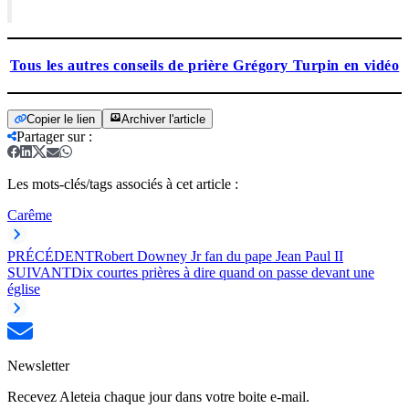
Tous les autres conseils de prière Grégory Turpin en vidéo
Copier le lien
Archiver l'article
Partager sur
:
Les mots-clés/tags associés à cet article :
Carême
PRÉCÉDENT
Robert Downey Jr fan du pape Jean Paul II
SUIVANT
Dix courtes prières à dire quand on passe devant une
église
Newsletter
Recevez Aleteia chaque jour dans votre boite e-mail.