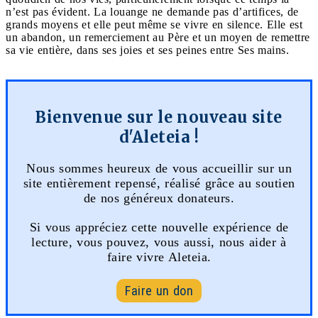
n’est pas évident. La louange ne demande pas d’artifices, de
grands moyens et elle peut même se vivre en silence. Elle est
un abandon, un remerciement au Père et un moyen de remettre
sa vie entière, dans ses joies et ses peines entre Ses mains.
Bienvenue sur le nouveau site
d'Aleteia !
Nous sommes heureux de vous accueillir sur un
site entièrement repensé, réalisé grâce au soutien
de nos généreux donateurs.
Si vous appréciez cette nouvelle expérience de
lecture, vous pouvez, vous aussi, nous aider à
faire vivre Aleteia.
Faire un don