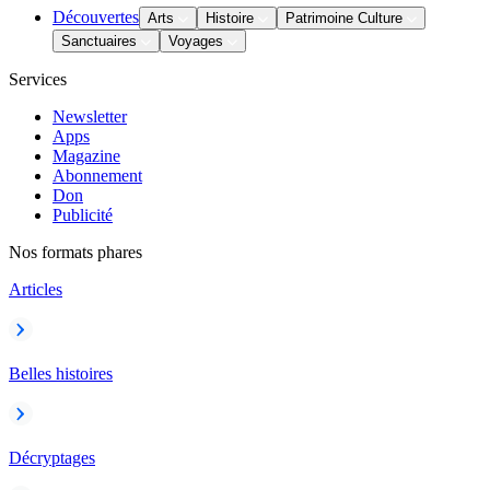
Découvertes
Arts
Histoire
Patrimoine Culture
Sanctuaires
Voyages
Services
Newsletter
Apps
Magazine
Abonnement
Don
Publicité
Nos formats phares
Articles
Belles histoires
Décryptages