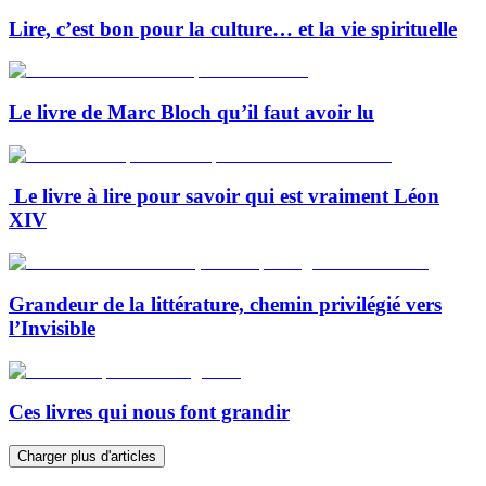
Lire, c’est bon pour la culture… et la vie spirituelle
Le livre de Marc Bloch qu’il faut avoir lu
Le livre à lire pour savoir qui est vraiment Léon
XIV
Grandeur de la littérature, chemin privilégié vers
l’Invisible
Ces livres qui nous font grandir
Charger plus d'articles