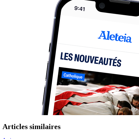
Articles similaires