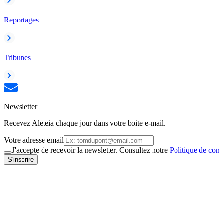
Reportages
Tribunes
Newsletter
Recevez Aleteia chaque jour dans votre boite e-mail.
Votre adresse email
J'accepte de recevoir la newsletter. Consultez notre
Politique de con
S'inscrire