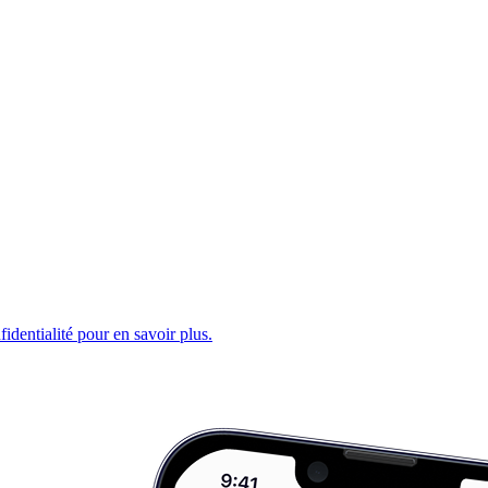
fidentialité pour en savoir plus.