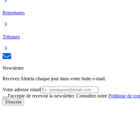
Reportages
Tribunes
Newsletter
Recevez Aleteia chaque jour dans votre boite e-mail.
Votre adresse email
J'accepte de recevoir la newsletter. Consultez notre
Politique de con
S'inscrire