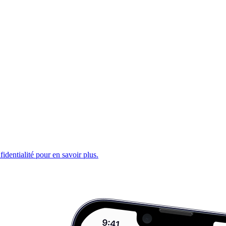
fidentialité pour en savoir plus.