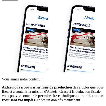
Vous aimez notre contenu ?
Aidez-nous à couvrir les frais de production
des articles que vous
lisez et à soutenir la mission d'Aleteia. Grâce à la déduction fiscale,
vous pouvez soutenir
le premier site catholique au monde tout en
réduisant vos impôts.
Faites un don dès maintenant.