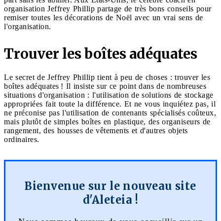
organisation Jeffrey Phillip partage de très bons conseils pour
remiser toutes les décorations de Noël avec un vrai sens de
l'organisation.
Trouver les boîtes adéquates
Le secret de Jeffrey Phillip tient à peu de choses : trouver les
boîtes adéquates ! Il insiste sur ce point dans de nombreuses
situations d'organisation : l'utilisation de solutions de stockage
appropriées fait toute la différence. Et ne vous inquiétez pas, il
ne préconise pas l'utilisation de contenants spécialisés coûteux,
mais plutôt de simples boîtes en plastique, des organiseurs de
rangement, des housses de vêtements et d'autres objets
ordinaires.
Bienvenue sur le nouveau site
d'Aleteia !