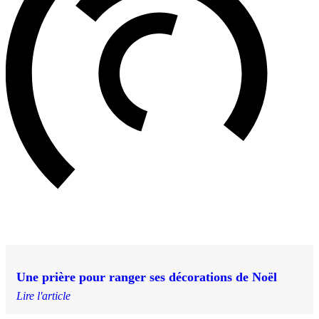
Une prière pour ranger ses décorations de Noël
Lire l'article