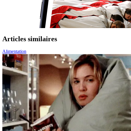
Articles similaires
Alimentation