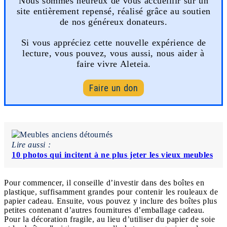
Nous sommes heureux de vous accueillir sur un
site entièrement repensé, réalisé grâce au soutien
de nos généreux donateurs.
Si vous appréciez cette nouvelle expérience de
lecture, vous pouvez, vous aussi, nous aider à
faire vivre Aleteia.
Faire un don
Lire aussi :
10 photos qui incitent à ne plus jeter les vieux meubles
Pour commencer, il conseille d’investir dans des boîtes en
plastique, suffisamment grandes pour contenir les rouleaux de
papier cadeau. Ensuite, vous pouvez y inclure des boîtes plus
petites contenant d’autres fournitures d’emballage cadeau.
Pour la décoration fragile, au lieu d’utiliser du papier de soie