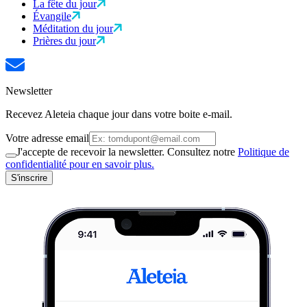
La fête du jour
Évangile
Méditation du jour
Prières du jour
Newsletter
Recevez Aleteia chaque jour dans votre boite e-mail.
Votre adresse email
J'accepte de recevoir la newsletter. Consultez notre
Politique de
confidentialité pour en savoir plus.
S'inscrire