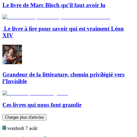
Le livre de Marc Bloch qu’il faut avoir lu
Le livre à lire pour savoir qui est vraiment Léon
XIV
Grandeur de la littérature, chemin privilégié vers
l’Invisible
Ces livres qui nous font grandir
Charger plus d'articles
vendredi 7 août