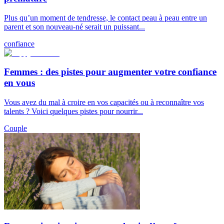
Plus qu’un moment de tendresse, le contact peau à peau entre un
parent et son nouveau-né serait un puissant...
confiance
Femmes : des pistes pour augmenter votre confiance
en vous
Vous avez du mal à croire en vos capacités ou à reconnaître vos
talents ? Voici quelques pistes pour nourrir...
Couple