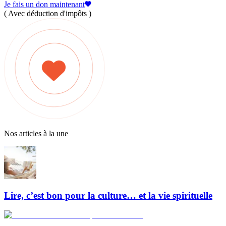
Je fais un don maintenant
( Avec déduction d'impôts )
Nos articles à la une
Lire, c’est bon pour la culture… et la vie spirituelle