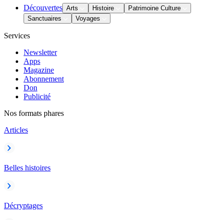
Découvertes
Arts
Histoire
Patrimoine Culture
Sanctuaires
Voyages
Services
Newsletter
Apps
Magazine
Abonnement
Don
Publicité
Nos formats phares
Articles
Belles histoires
Décryptages