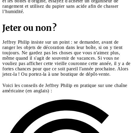
et les boîtes d'origine, essayez d'acheter un organiseur de
rangement et utilisez du papier sans acide afin de chasser
l’humidité.
Jeter ou non ?
Jeffrey Philip insiste sur un point : se demander, avant de
ranger les objets de décoration dans leur boîte, si on y tient
toujours. Ne gardez pas les choses que vous n'aimez plus,
même quand il s'agit de souvenir de vacances. Si vous ne
vouliez pas afficher cette vieille couronne cette année, il y a de
fortes chances pour que ce soit pareil l'année prochaine. Alors
jetez-la ! Ou portez-la à une boutique de dépôt-vente.
Voici les conseils de Jeffrey Philip en pratique sur une chaîne
américaine (en anglais) :