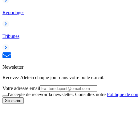
Reportages
Tribunes
Newsletter
Recevez Aleteia chaque jour dans votre boite e-mail.
Votre adresse email
J'accepte de recevoir la newsletter. Consultez notre
Politique de con
S'inscrire