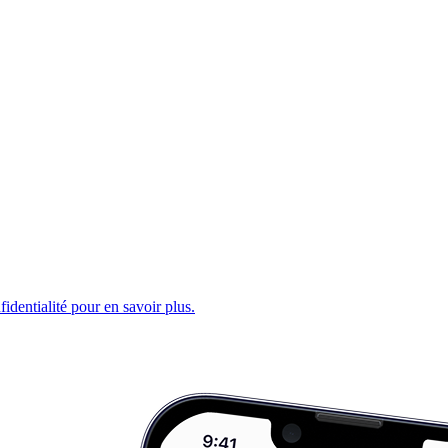
fidentialité pour en savoir plus.