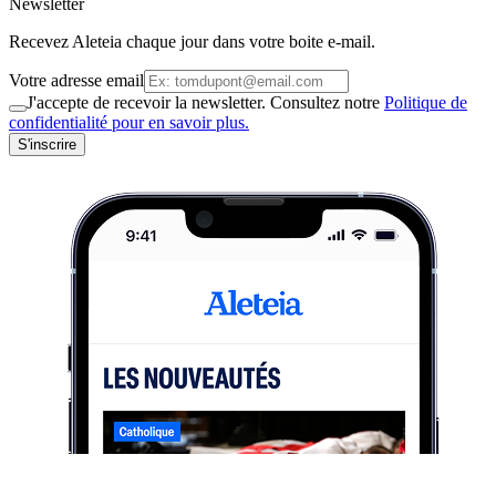
Newsletter
Recevez Aleteia chaque jour dans votre boite e-mail.
Votre adresse email
J'accepte de recevoir la newsletter. Consultez notre
Politique de
confidentialité pour en savoir plus.
S'inscrire