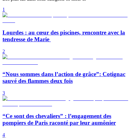
1
Lourdes : au cœur des piscines, rencontre avec la
tendresse de Marie
2
“Nous sommes dans l’action de grâce”: Cotignac
sauvé des flammes deux fois
3
“Ce sont des chevaliers” : l’engagement des
pompiers de Paris raconté par leur aumônier
4