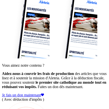
Vous aimez notre contenu ?
Aidez-nous à couvrir les frais de production
des articles que vous
lisez et à soutenir la mission d'Aleteia. Grâce à la déduction fiscale,
vous pouvez soutenir
le premier site catholique au monde tout en
réduisant vos impôts.
Faites un don dès maintenant.
Je fais un don maintenant
( Avec déduction d'impôts )