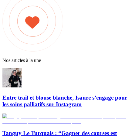
Nos articles à la une
Entre trail et blouse blanche, Isaure s’engage pour
les soins palliatifs sur Instagram
Tanguy Le Turquais : “Gagner des courses est