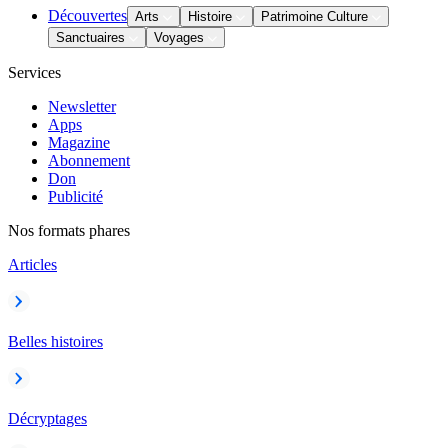
Découvertes
Arts
Histoire
Patrimoine Culture
Sanctuaires
Voyages
Services
Newsletter
Apps
Magazine
Abonnement
Don
Publicité
Nos formats phares
Articles
Belles histoires
Décryptages