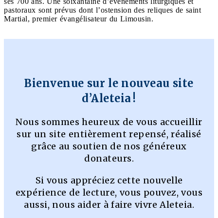
ses 700 ans. Une soixantaine d’événements liturgiques et
pastoraux sont prévus dont l’ostension des reliques de saint
Martial, premier évangélisateur du Limousin.
Bienvenue sur le nouveau site
d’Aleteia !
Nous sommes heureux de vous accueillir
sur un site entièrement repensé, réalisé
grâce au soutien de nos généreux
donateurs.
Si vous appréciez cette nouvelle
expérience de lecture, vous pouvez, vous
aussi, nous aider à faire vivre Aleteia.