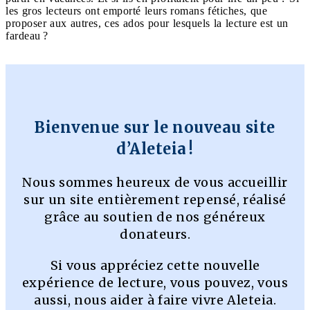
les gros lecteurs ont emporté leurs romans fétiches, que
proposer aux autres, ces ados pour lesquels la lecture est un
fardeau ?
Bienvenue sur le nouveau site
d’Aleteia !
Nous sommes heureux de vous accueillir
sur un site entièrement repensé, réalisé
grâce au soutien de nos généreux
donateurs.
Si vous appréciez cette nouvelle
expérience de lecture, vous pouvez, vous
aussi, nous aider à faire vivre Aleteia.