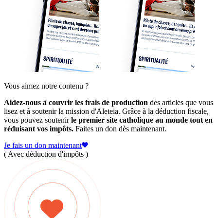
Vous aimez notre contenu ?
Aidez-nous à couvrir les frais de production
des articles que vous
lisez et à soutenir la mission d'Aleteia. Grâce à la déduction fiscale,
vous pouvez soutenir
le premier site catholique au monde tout en
réduisant vos impôts.
Faites un don dès maintenant.
Je fais un don maintenant
( Avec déduction d'impôts )