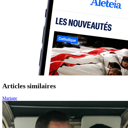
Articles similaires
Mariage