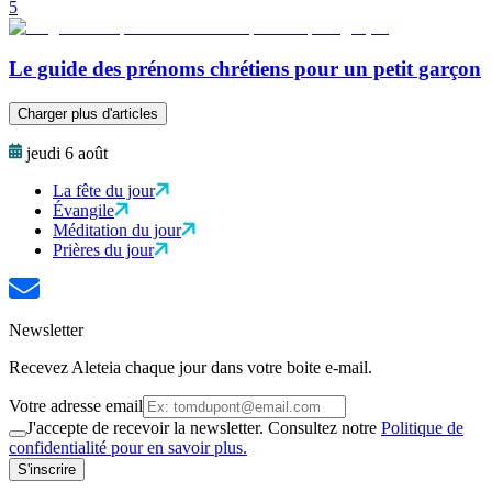
5
Le guide des prénoms chrétiens pour un petit garçon
Charger plus d'articles
jeudi 6 août
La fête du jour
Évangile
Méditation du jour
Prières du jour
Newsletter
Recevez Aleteia chaque jour dans votre boite e-mail.
Votre adresse email
J'accepte de recevoir la newsletter. Consultez notre
Politique de
confidentialité pour en savoir plus.
S'inscrire