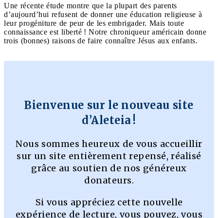
Une récente étude montre que la plupart des parents
d’aujourd’hui refusent de donner une éducation religieuse à
leur progéniture de peur de les embrigader. Mais toute
connaissance est liberté ! Notre chroniqueur américain donne
trois (bonnes) raisons de faire connaître Jésus aux enfants.
Bienvenue sur le nouveau site
d’Aleteia !
Nous sommes heureux de vous accueillir
sur un site entièrement repensé, réalisé
grâce au soutien de nos généreux
donateurs.
Si vous appréciez cette nouvelle
expérience de lecture, vous pouvez, vous