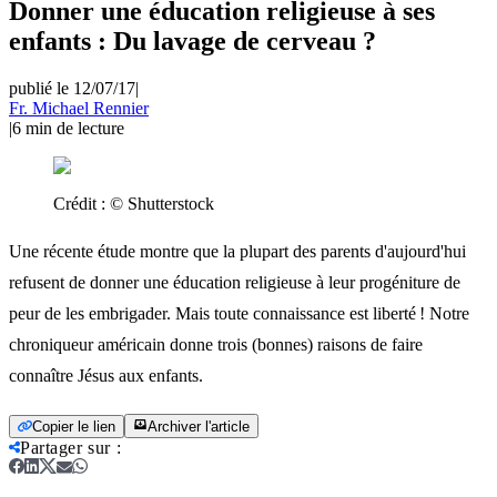
Donner une éducation religieuse à ses
enfants : Du lavage de cerveau ?
publié le 12/07/17
|
Fr. Michael Rennier
|
6
min de lecture
Crédit :
© Shutterstock
Une récente étude montre que la plupart des parents d'aujourd'hui
refusent de donner une éducation religieuse à leur progéniture de
peur de les embrigader. Mais toute connaissance est liberté ! Notre
chroniqueur américain donne trois (bonnes) raisons de faire
connaître Jésus aux enfants.
Copier le lien
Archiver l'article
Partager sur
: