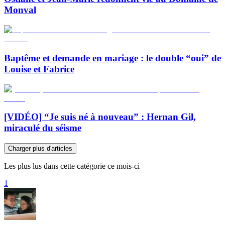
Monval
Baptême et demande en mariage : le double “oui” de
Louise et Fabrice
[VIDÉO] “Je suis né à nouveau” : Hernan Gil,
miraculé du séisme
Charger plus d'articles
Les plus lus dans cette catégorie ce mois-ci
1