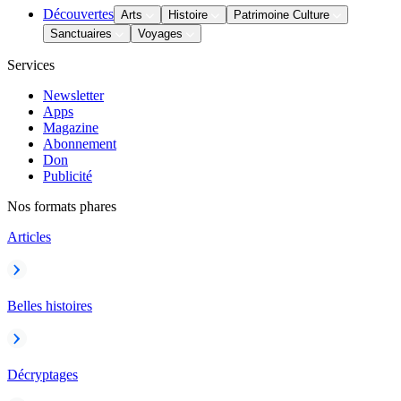
Découvertes
Arts
Histoire
Patrimoine Culture
Sanctuaires
Voyages
Services
Newsletter
Apps
Magazine
Abonnement
Don
Publicité
Nos formats phares
Articles
Belles histoires
Décryptages