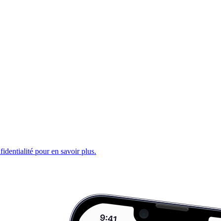
fidentialité pour en savoir plus.