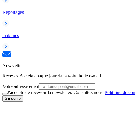
Reportages
Tribunes
Newsletter
Recevez Aleteia chaque jour dans votre boite e-mail.
Votre adresse email
J'accepte de recevoir la newsletter. Consultez notre
Politique de con
S'inscrire