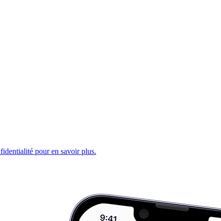
fidentialité pour en savoir plus.