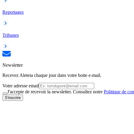
Reportages
Tribunes
Newsletter
Recevez Aleteia chaque jour dans votre boite e-mail.
Votre adresse email
J'accepte de recevoir la newsletter. Consultez notre
Politique de con
S'inscrire