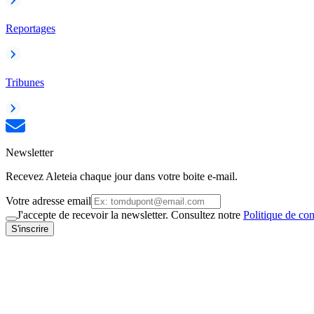
Reportages
Tribunes
Newsletter
Recevez Aleteia chaque jour dans votre boite e-mail.
Votre adresse email
J'accepte de recevoir la newsletter. Consultez notre
Politique de con
S'inscrire