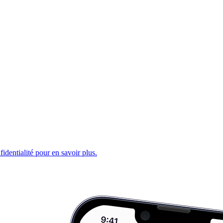
fidentialité pour en savoir plus.