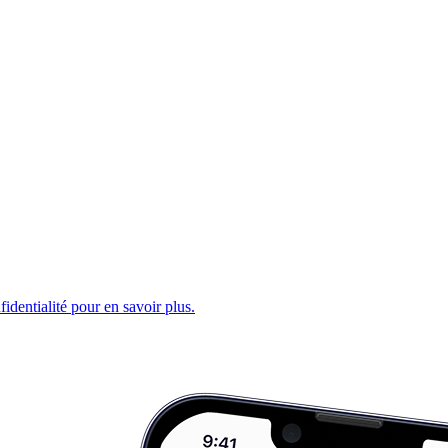
fidentialité pour en savoir plus.