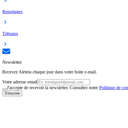
Reportages
Tribunes
Newsletter
Recevez Aleteia chaque jour dans votre boite e-mail.
Votre adresse email
J'accepte de recevoir la newsletter. Consultez notre
Politique de con
S'inscrire