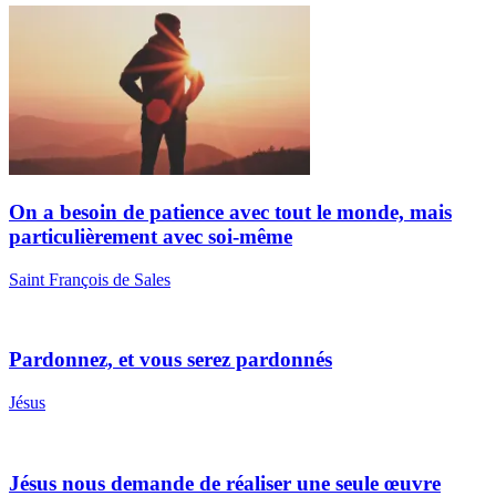
On a besoin de patience avec tout le monde, mais
particulièrement avec soi-même
Saint François de Sales
Pardonnez, et vous serez pardonnés
Jésus
Jésus nous demande de réaliser une seule œuvre