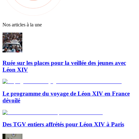
Nos articles à la une
Ruée sur les places pour la veillée des jeunes avec
Léon XIV
Le programme du voyage de Léon XIV en France
dévoilé
Des TGV entiers affrétés pour Léon XIV à Paris