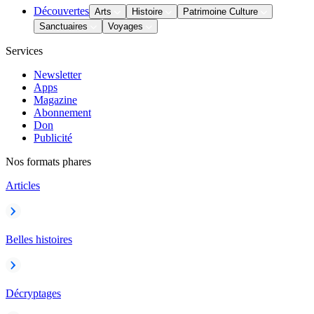
Découvertes
Arts
Histoire
Patrimoine Culture
Sanctuaires
Voyages
Services
Newsletter
Apps
Magazine
Abonnement
Don
Publicité
Nos formats phares
Articles
Belles histoires
Décryptages