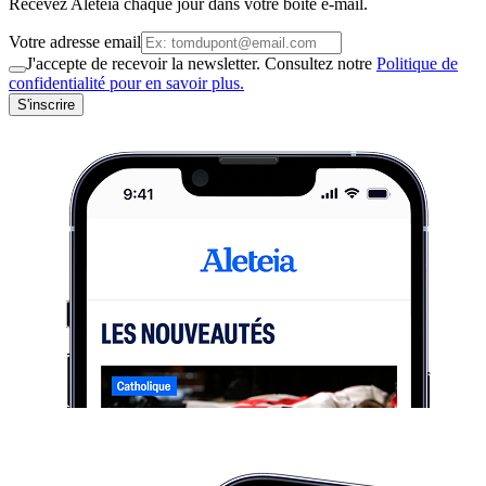
Recevez Aleteia chaque jour dans votre boite e-mail.
Votre adresse email
J'accepte de recevoir la newsletter. Consultez notre
Politique de
confidentialité pour en savoir plus.
S'inscrire