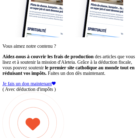
Vous aimez notre contenu ?
Aidez-nous à couvrir les frais de production
des articles que vous
lisez et à soutenir la mission d'Aleteia. Grâce à la déduction fiscale,
vous pouvez soutenir
le premier site catholique au monde tout en
réduisant vos impôts.
Faites un don dès maintenant.
Je fais un don maintenant
( Avec déduction d'impôts )