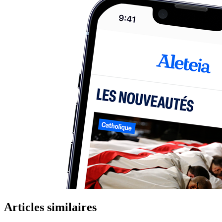
Articles similaires