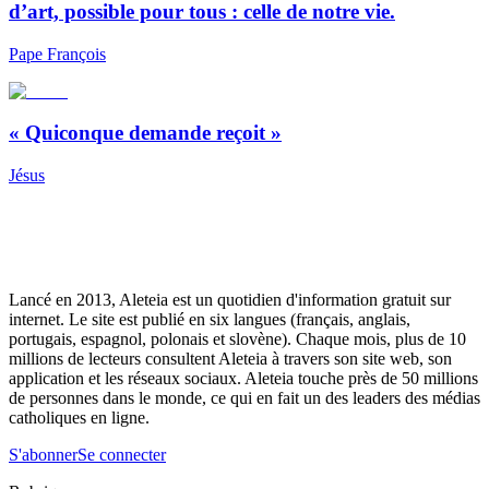
d’art, possible pour tous : celle de notre vie.
Pape François
« Quiconque demande reçoit »
Jésus
Lancé en 2013, Aleteia est un quotidien d'information gratuit sur
internet. Le site est publié en six langues (français, anglais,
portugais, espagnol, polonais et slovène). Chaque mois, plus de 10
millions de lecteurs consultent Aleteia à travers son site web, son
application et les réseaux sociaux. Aleteia touche près de 50 millions
de personnes dans le monde, ce qui en fait un des leaders des médias
catholiques en ligne.
S'abonner
Se connecter