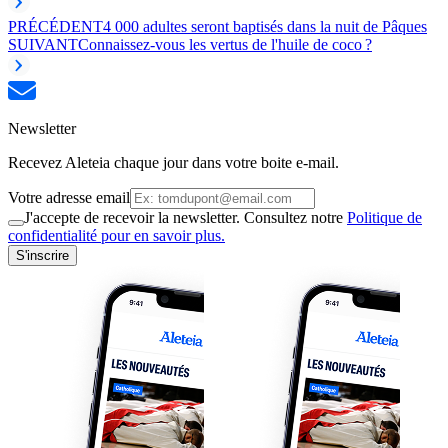
PRÉCÉDENT
4 000 adultes seront baptisés dans la nuit de Pâques
SUIVANT
Connaissez-vous les vertus de l'huile de coco ?
Newsletter
Recevez Aleteia chaque jour dans votre boite e-mail.
Votre adresse email
J'accepte de recevoir la newsletter. Consultez notre
Politique de
confidentialité pour en savoir plus.
S'inscrire