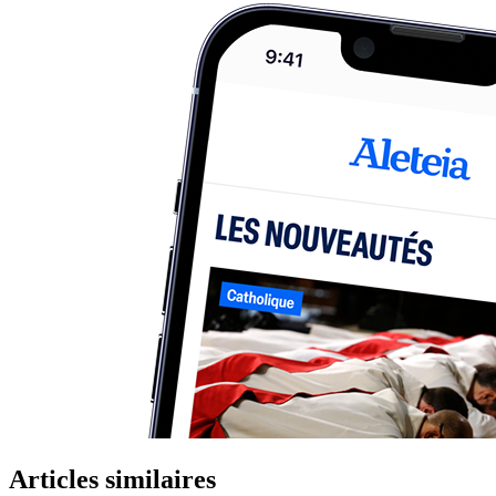
Articles similaires