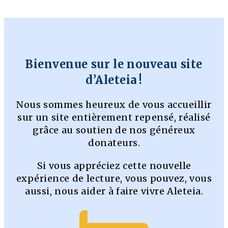
Bienvenue sur le nouveau site
d’Aleteia !
Nous sommes heureux de vous accueillir
sur un site entièrement repensé, réalisé
grâce au soutien de nos généreux
donateurs.
Si vous appréciez cette nouvelle
expérience de lecture, vous pouvez, vous
aussi, nous aider à faire vivre Aleteia.