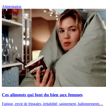
Alimentation
Ces aliments qui font du bien aux femmes
Fatigue, envie de fringales, irritabilité, saignement, ballonnements…