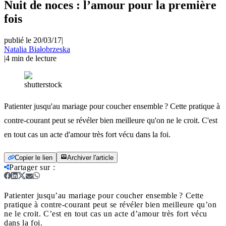
Nuit de noces : l’amour pour la première
fois
publié le 20/03/17
|
Natalia Białobrzeska
|
4
min de lecture
shutterstock
Patienter jusqu'au mariage pour coucher ensemble ? Cette pratique à
contre-courant peut se révéler bien meilleure qu'on ne le croit. C'est
en tout cas un acte d'amour très fort vécu dans la foi.
Copier le lien
Archiver l'article
Partager sur
:
Patienter jusqu’au mariage pour coucher ensemble ? Cette
pratique à contre-courant peut se révéler bien meilleure qu’on
ne le croit. C’est en tout cas un acte d’amour très fort vécu
dans la foi.