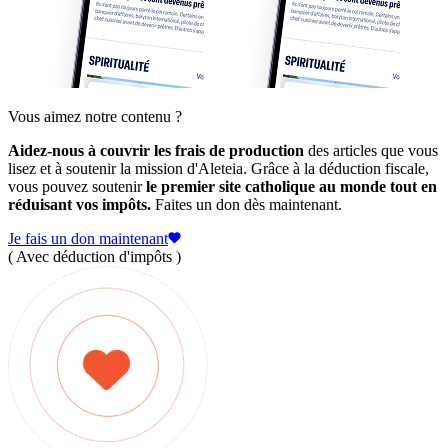
Vous aimez notre contenu ?
Aidez-nous à couvrir les frais de production
des articles que vous
lisez et à soutenir la mission d'Aleteia. Grâce à la déduction fiscale,
vous pouvez soutenir
le premier site catholique au monde tout en
réduisant vos impôts.
Faites un don dès maintenant.
Je fais un don maintenant
( Avec déduction d'impôts )