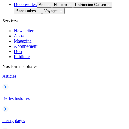
Découvertes
Arts
Histoire
Patrimoine Culture
Sanctuaires
Voyages
Services
Newsletter
Apps
Magazine
Abonnement
Don
Publicité
Nos formats phares
Articles
Belles histoires
Décryptages