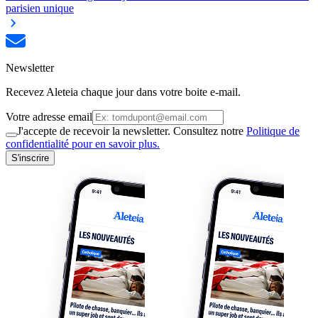
parisien unique
Newsletter
Recevez Aleteia chaque jour dans votre boite e-mail.
Votre adresse email
J'accepte de recevoir la newsletter. Consultez notre
Politique de
confidentialité pour en savoir plus.
S'inscrire