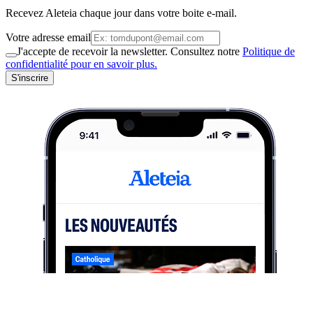
Recevez Aleteia chaque jour dans votre boite e-mail.
Votre adresse email
J'accepte de recevoir la newsletter. Consultez notre
Politique de
confidentialité pour en savoir plus.
S'inscrire