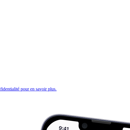
fidentialité pour en savoir plus.