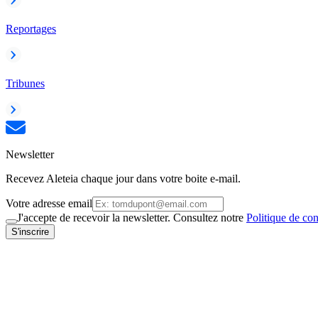
Reportages
Tribunes
Newsletter
Recevez Aleteia chaque jour dans votre boite e-mail.
Votre adresse email
J'accepte de recevoir la newsletter. Consultez notre
Politique de con
S'inscrire