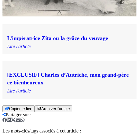
L’impératrice Zita ou la grâce du veuvage
Lire l'article
[EXCLUSIF] Charles d’Autriche, mon grand-père
ce bienheureux
Lire l'article
Copier le lien
Archiver l'article
Partager sur
:
Les mots-clés/tags associés à cet article :