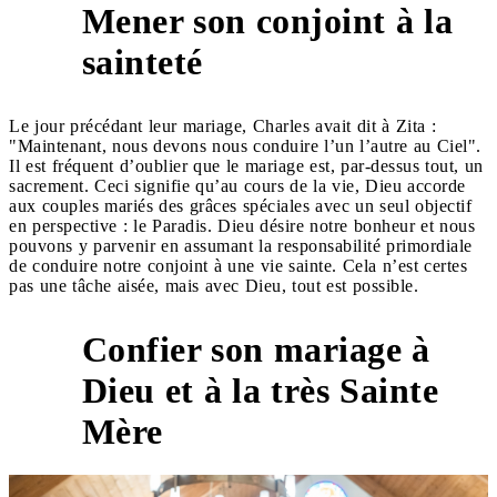
Mener son conjoint à la
1
sainteté
Le jour précédant leur mariage, Charles avait dit à Zita :
"Maintenant, nous devons nous conduire l’un l’autre au Ciel".
Il est fréquent d’oublier que le mariage est, par-dessus tout, un
sacrement. Ceci signifie qu’au cours de la vie, Dieu accorde
aux couples mariés des grâces spéciales avec un seul objectif
en perspective : le Paradis. Dieu désire notre bonheur et nous
pouvons y parvenir en assumant la responsabilité primordiale
de conduire notre conjoint à une vie sainte. Cela n’est certes
pas une tâche aisée, mais avec Dieu, tout est possible.
Confier son mariage à
Dieu et à la très Sainte
2
Mère