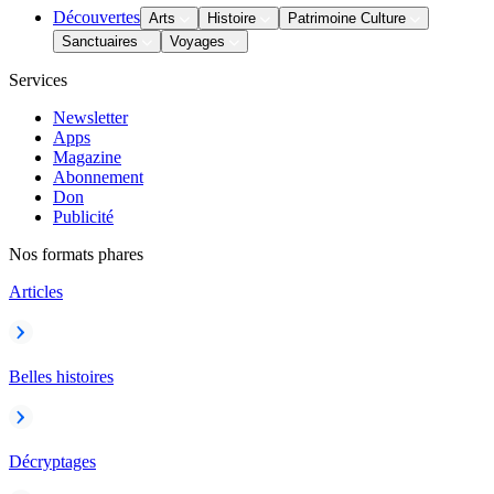
Découvertes
Arts
Histoire
Patrimoine Culture
Sanctuaires
Voyages
Services
Newsletter
Apps
Magazine
Abonnement
Don
Publicité
Nos formats phares
Articles
Belles histoires
Décryptages