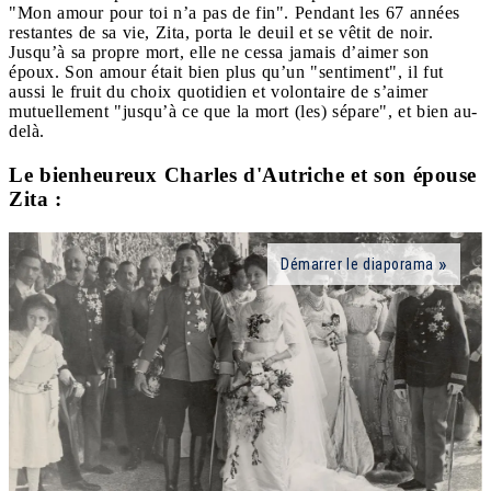
"Mon amour pour toi n’a pas de fin". Pendant les 67 années
restantes de sa vie, Zita, porta le deuil et se vêtit de noir.
Jusqu’à sa propre mort, elle ne cessa jamais d’aimer son
époux. Son amour était bien plus qu’un "sentiment", il fut
aussi le fruit du choix quotidien et volontaire de s’aimer
mutuellement "jusqu’à ce que la mort (les) sépare", et bien au-
delà.
Le bienheureux Charles d'Autriche et son épouse
Zita :
Démarrer le diaporama