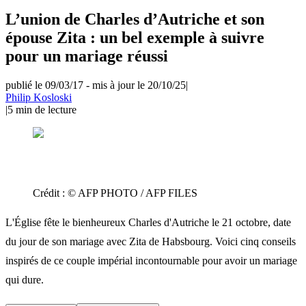
L’union de Charles d’Autriche et son
épouse Zita : un bel exemple à suivre
pour un mariage réussi
publié le 09/03/17
-
mis à jour le 20/10/25
|
Philip Kosloski
|
5
min de lecture
Crédit :
© AFP PHOTO / AFP FILES
L'Église fête le bienheureux Charles d'Autriche le 21 octobre, date
du jour de son mariage avec Zita de Habsbourg. Voici cinq conseils
inspirés de ce couple impérial incontournable pour avoir un mariage
qui dure.