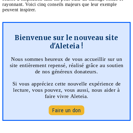
rayonnant. Voici cinq conseils majeurs que leur exemple
peuvent inspirer.
Bienvenue sur le nouveau site
d'Aleteia !
Nous sommes heureux de vous accueillir sur un
site entièrement repensé, réalisé grâce au soutien
de nos généreux donateurs.
Si vous appréciez cette nouvelle expérience de
lecture, vous pouvez, vous aussi, nous aider à
faire vivre Aleteia.
Faire un don