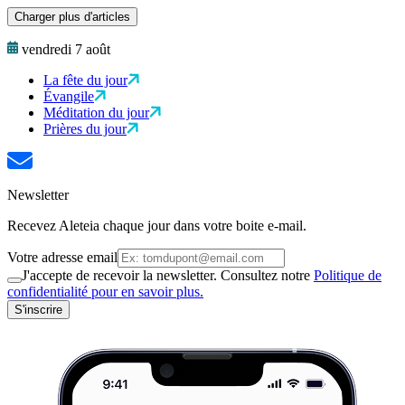
Charger plus d'articles
vendredi 7 août
La fête du jour
Évangile
Méditation du jour
Prières du jour
Newsletter
Recevez Aleteia chaque jour dans votre boite e-mail.
Votre adresse email
J'accepte de recevoir la newsletter. Consultez notre
Politique de
confidentialité pour en savoir plus.
S'inscrire