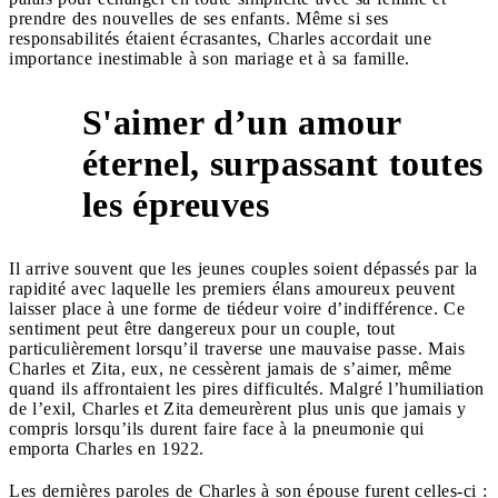
prendre des nouvelles de ses enfants. Même si ses
responsabilités étaient écrasantes, Charles accordait une
importance inestimable à son mariage et à sa famille.
S'aimer d’un amour
éternel, surpassant toutes
5
les épreuves
Il arrive souvent que les jeunes couples soient dépassés par la
rapidité avec laquelle les premiers élans amoureux peuvent
laisser place à une forme de tiédeur voire d’indifférence. Ce
sentiment peut être dangereux pour un couple, tout
particulièrement lorsqu’il traverse une mauvaise passe. Mais
Charles et Zita, eux, ne cessèrent jamais de s’aimer, même
quand ils affrontaient les pires difficultés. Malgré l’humiliation
de l’exil, Charles et Zita demeurèrent plus unis que jamais y
compris lorsqu’ils durent faire face à la pneumonie qui
emporta Charles en 1922.
Les dernières paroles de Charles à son épouse furent celles-ci :