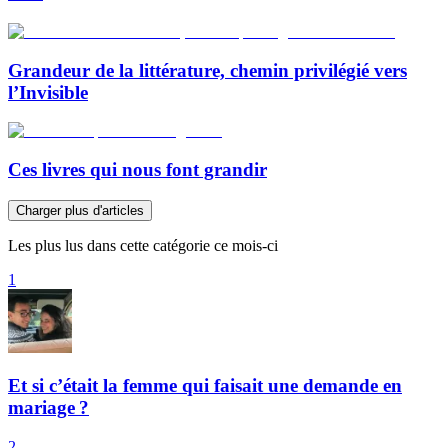
Grandeur de la littérature, chemin privilégié vers
l’Invisible
Ces livres qui nous font grandir
Charger plus d'articles
Les plus lus dans cette catégorie ce mois-ci
1
Et si c’était la femme qui faisait une demande en
mariage ?
2