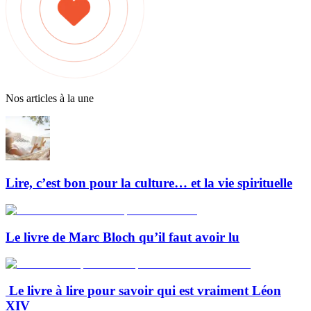
Nos articles à la une
Lire, c’est bon pour la culture… et la vie spirituelle
Le livre de Marc Bloch qu’il faut avoir lu
Le livre à lire pour savoir qui est vraiment Léon
XIV