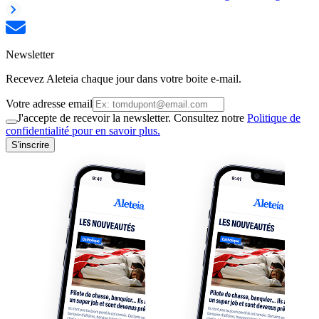
Newsletter
Recevez Aleteia chaque jour dans votre boite e-mail.
Votre adresse email
J'accepte de recevoir la newsletter. Consultez notre
Politique de
confidentialité pour en savoir plus.
S'inscrire