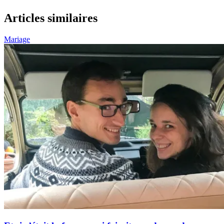
Articles similaires
Mariage