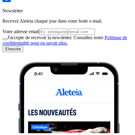
Newsletter
Recevez Aleteia chaque jour dans votre boite e-mail.
Votre adresse email
J'accepte de recevoir la newsletter. Consultez notre
Politique de
confidentialité pour en savoir plus.
S'inscrire