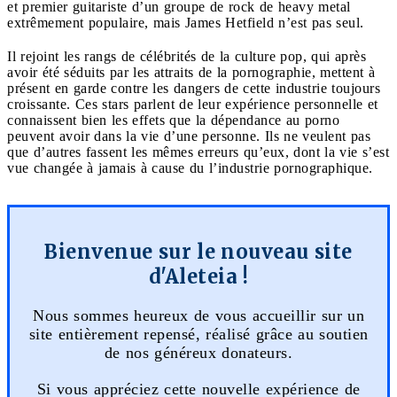
et premier guitariste d’un groupe de rock de heavy metal
extrêmement populaire, mais James Hetfield n’est pas seul.
Il rejoint les rangs de célébrités de la culture pop, qui après
avoir été séduits par les attraits de la pornographie, mettent à
présent en garde contre les dangers de cette industrie toujours
croissante. Ces stars parlent de leur expérience personnelle et
connaissent bien les effets que la dépendance au porno
peuvent avoir dans la vie d’une personne. Ils ne veulent pas
que d’autres fassent les mêmes erreurs qu’eux, dont la vie s’est
vue changée à jamais à cause du l’industrie pornographique.
Bienvenue sur le nouveau site
d'Aleteia !
Nous sommes heureux de vous accueillir sur un
site entièrement repensé, réalisé grâce au soutien
de nos généreux donateurs.
Si vous appréciez cette nouvelle expérience de