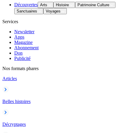
Découvertes
Arts
Histoire
Patrimoine Culture
Sanctuaires
Voyages
Services
Newsletter
Apps
Magazine
Abonnement
Don
Publicité
Nos formats phares
Articles
Belles histoires
Décryptages