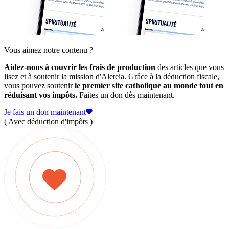
Vous aimez notre contenu ?
Aidez-nous à couvrir les frais de production
des articles que vous
lisez et à soutenir la mission d'Aleteia. Grâce à la déduction fiscale,
vous pouvez soutenir
le premier site catholique au monde tout en
réduisant vos impôts.
Faites un don dès maintenant.
Je fais un don maintenant
( Avec déduction d'impôts )