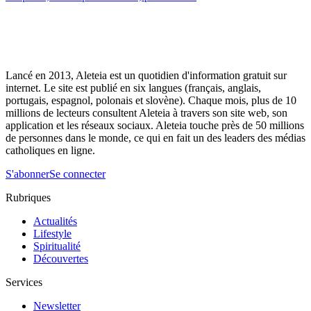
Lancé en 2013, Aleteia est un quotidien d'information gratuit sur
internet. Le site est publié en six langues (français, anglais,
portugais, espagnol, polonais et slovène). Chaque mois, plus de 10
millions de lecteurs consultent Aleteia à travers son site web, son
application et les réseaux sociaux. Aleteia touche près de 50 millions
de personnes dans le monde, ce qui en fait un des leaders des médias
catholiques en ligne.
S'abonner
Se connecter
Rubriques
Actualités
Lifestyle
Spiritualité
Découvertes
Services
Newsletter