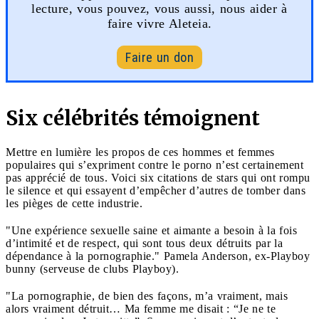
lecture, vous pouvez, vous aussi, nous aider à
faire vivre Aleteia.
Faire un don
Six célébrités témoignent
Mettre en lumière les propos de ces hommes et femmes
populaires qui s’expriment contre le porno n’est certainement
pas apprécié de tous. Voici six citations de stars qui ont rompu
le silence et qui essayent d’empêcher d’autres de tomber dans
les pièges de cette industrie.
"Une expérience sexuelle saine et aimante a besoin à la fois
d’intimité et de respect, qui sont tous deux détruits par la
dépendance à la pornographie." Pamela Anderson, ex-Playboy
bunny (serveuse de clubs Playboy).
"La pornographie, de bien des façons, m’a vraiment, mais
alors vraiment détruit… Ma femme me disait : “Je ne te