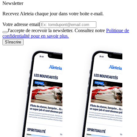
Newsletter
Recevez Aleteia chaque jour dans votre boite e-mail.
Votre adresse email
J'accepte de recevoir la newsletter. Consultez notre
Politique de
confidentialité pour en savoir plus.
S'inscrire