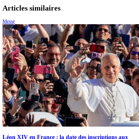
Articles similaires
Messe
Léon XIV en France : la date des inscriptions aux