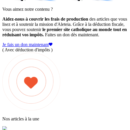
Vous aimez notre contenu ?
Aidez-nous à couvrir les frais de production
des articles que vous
lisez et à soutenir la mission d'Aleteia. Grâce à la déduction fiscale,
vous pouvez soutenir
le premier site catholique au monde tout en
réduisant vos impôts.
Faites un don dès maintenant.
Je fais un don maintenant
( Avec déduction d'impôts )
Nos articles à la une