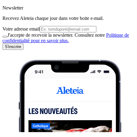
Newsletter
Recevez Aleteia chaque jour dans votre boite e-mail.
Votre adresse email
J'accepte de recevoir la newsletter. Consultez notre
Politique de
confidentialité pour en savoir plus.
S'inscrire