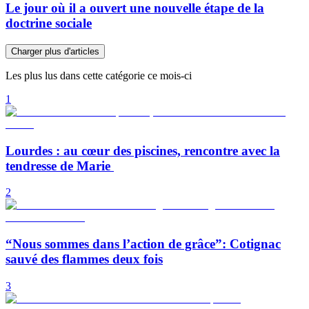
Le jour où il a ouvert une nouvelle étape de la
doctrine sociale
Charger plus d'articles
Les plus lus dans cette catégorie ce mois-ci
1
Lourdes : au cœur des piscines, rencontre avec la
tendresse de Marie
2
“Nous sommes dans l’action de grâce”: Cotignac
sauvé des flammes deux fois
3