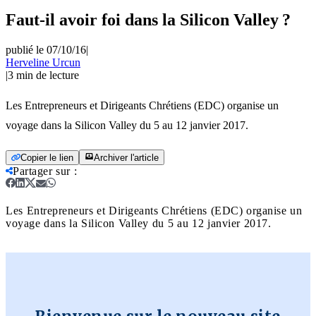
Faut-il avoir foi dans la Silicon Valley ?
publié le 07/10/16
|
Herveline Urcun
|
3
min de lecture
Les Entrepreneurs et Dirigeants Chrétiens (EDC) organise un
voyage dans la Silicon Valley du 5 au 12 janvier 2017.
Copier le lien
Archiver l'article
Partager sur
:
Les Entrepreneurs et Dirigeants Chrétiens (EDC) organise un
voyage dans la Silicon Valley du 5 au 12 janvier 2017.