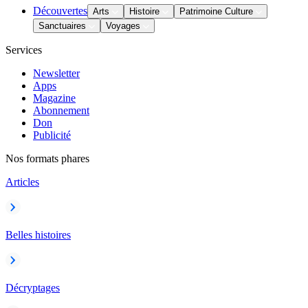
Découvertes
Arts
Histoire
Patrimoine Culture
Sanctuaires
Voyages
Services
Newsletter
Apps
Magazine
Abonnement
Don
Publicité
Nos formats phares
Articles
Belles histoires
Décryptages