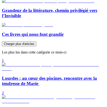
Grandeur de la littérature, chemin privilégié vers
l’Invisible
Ces livres qui nous font grandir
Charger plus d'articles
Les plus lus dans cette catégorie ce mois-ci
1
Lourdes : au cœur des piscines, rencontre avec la
tendresse de Marie
2