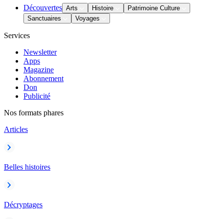
Découvertes
Arts
Histoire
Patrimoine Culture
Sanctuaires
Voyages
Services
Newsletter
Apps
Magazine
Abonnement
Don
Publicité
Nos formats phares
Articles
Belles histoires
Décryptages