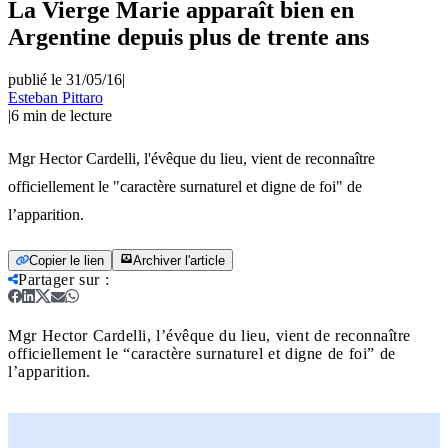
La Vierge Marie apparaît bien en
Argentine depuis plus de trente ans
publié le 31/05/16
|
Esteban Pittaro
|
6
min de lecture
Mgr Hector Cardelli, l'évêque du lieu, vient de reconnaître
officiellement le "caractère surnaturel et digne de foi" de
l’apparition.
Copier le lien
Archiver l'article
Partager sur
:
Mgr Hector Cardelli, l’évêque du lieu, vient de reconnaître
officiellement le “caractère surnaturel et digne de foi” de
l’apparition.