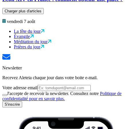
Charger plus d'articles
vendredi 7 août
La fête du jour
Évangile
Méditation du jour
Prières du jour
Newsletter
Recevez Aleteia chaque jour dans votre boite e-mail.
Votre adresse email
J'accepte de recevoir la newsletter. Consultez notre
Politique de
confidentialité pour en savoir plus.
S'inscrire