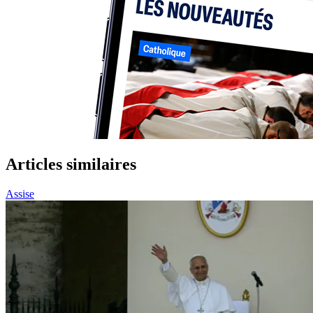
Articles similaires
Assise