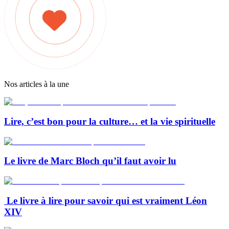
Nos articles à la une
Lire, c’est bon pour la culture… et la vie spirituelle
Le livre de Marc Bloch qu’il faut avoir lu
Le livre à lire pour savoir qui est vraiment Léon
XIV