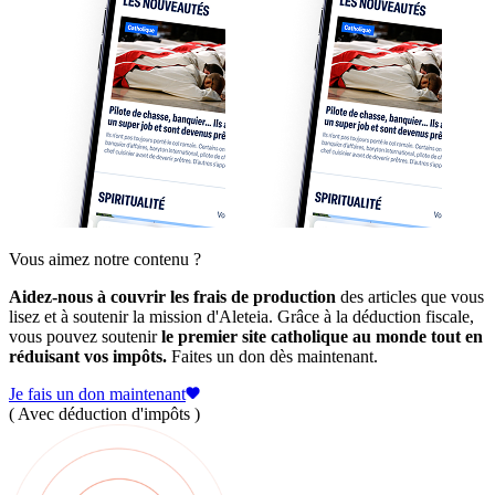
Vous aimez notre contenu ?
Aidez-nous à couvrir les frais de production
des articles que vous
lisez et à soutenir la mission d'Aleteia. Grâce à la déduction fiscale,
vous pouvez soutenir
le premier site catholique au monde tout en
réduisant vos impôts.
Faites un don dès maintenant.
Je fais un don maintenant
( Avec déduction d'impôts )