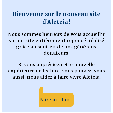
Bienvenue sur le nouveau site
d’Aleteia !
Nous sommes heureux de vous accueillir
sur un site entièrement repensé, réalisé
grâce au soutien de nos généreux
donateurs.
Si vous appréciez cette nouvelle
expérience de lecture, vous pouvez, vous
aussi, nous aider à faire vivre Aleteia.
Faire un don