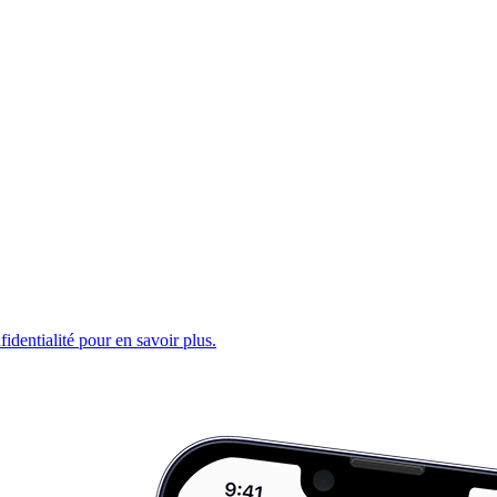
fidentialité pour en savoir plus.