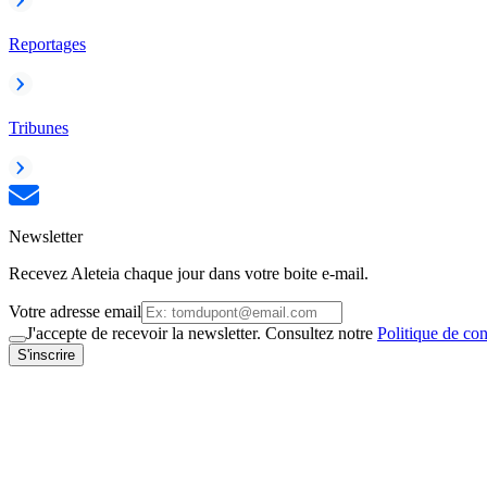
Reportages
Tribunes
Newsletter
Recevez Aleteia chaque jour dans votre boite e-mail.
Votre adresse email
J'accepte de recevoir la newsletter. Consultez notre
Politique de con
S'inscrire