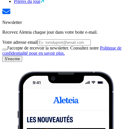
Prières du jour
Newsletter
Recevez Aleteia chaque jour dans votre boite e-mail.
Votre adresse email
J'accepte de recevoir la newsletter. Consultez notre
Politique de
confidentialité pour en savoir plus.
S'inscrire