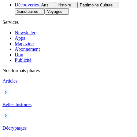
Découvertes
Arts
Histoire
Patrimoine Culture
Sanctuaires
Voyages
Services
Newsletter
Apps
Magazine
Abonnement
Don
Publicité
Nos formats phares
Articles
Belles histoires
Décryptages