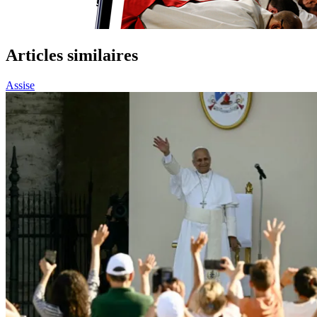
Articles similaires
Assise