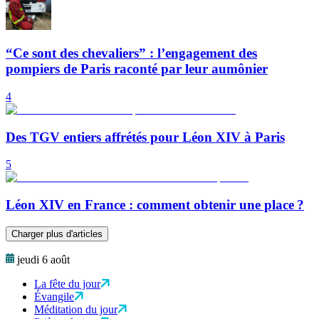
“Ce sont des chevaliers” : l’engagement des
pompiers de Paris raconté par leur aumônier
4
Des TGV entiers affrétés pour Léon XIV à Paris
5
Léon XIV en France : comment obtenir une place ?
Charger plus d'articles
jeudi 6 août
La fête du jour
Évangile
Méditation du jour