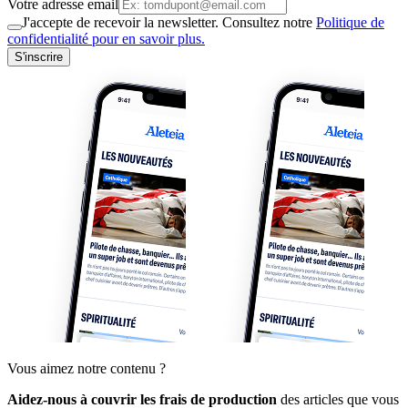
Votre adresse email
J'accepte de recevoir la newsletter. Consultez notre
Politique de
confidentialité pour en savoir plus.
S'inscrire
Vous aimez notre contenu ?
Aidez-nous à couvrir les frais de production
des articles que vous