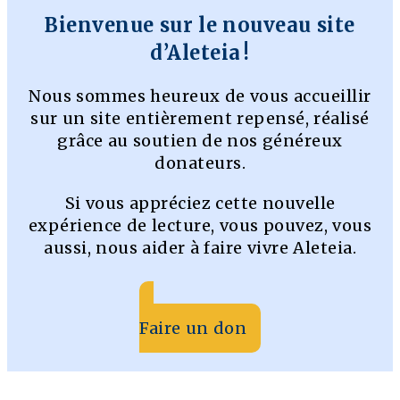
Bienvenue sur le nouveau site
d’Aleteia !
Nous sommes heureux de vous accueillir
sur un site entièrement repensé, réalisé
grâce au soutien de nos généreux
donateurs.
Si vous appréciez cette nouvelle
expérience de lecture, vous pouvez, vous
aussi, nous aider à faire vivre Aleteia.
Faire un don