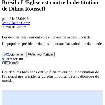
Brésil : L’Église est contre la destitution
de Dilma Rousseff
publié le 23/04/16
|
Jean-Claude Gerez
|
4
min de lecture
Les députés brésiliens ont voté en faveur de la destitution de
l'impopulaire présidente du plus important état catholique du monde.
Copier le lien
Archiver l'article
Partager sur
:
Les députés brésiliens ont voté en faveur de la destitution de
l’impopulaire présidente du plus important état catholique du
monde.