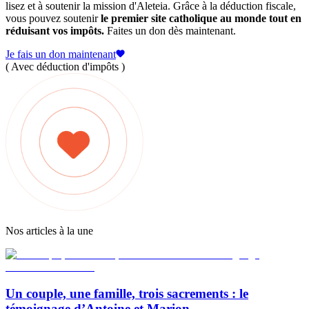
lisez et à soutenir la mission d'Aleteia. Grâce à la déduction fiscale,
vous pouvez soutenir
le premier site catholique au monde tout en
réduisant vos impôts.
Faites un don dès maintenant.
Je fais un don maintenant
( Avec déduction d'impôts )
Nos articles à la une
Un couple, une famille, trois sacrements : le
témoignage d’Antoine et Marion