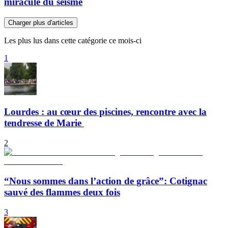
miraculé du séisme
Charger plus d'articles
Les plus lus dans cette catégorie ce mois-ci
1
Lourdes : au cœur des piscines, rencontre avec la
tendresse de Marie
2
“Nous sommes dans l’action de grâce”: Cotignac
sauvé des flammes deux fois
3