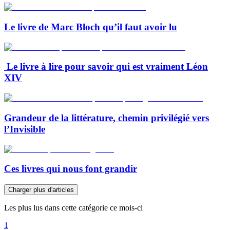
Le livre de Marc Bloch qu’il faut avoir lu
Le livre à lire pour savoir qui est vraiment Léon
XIV
Grandeur de la littérature, chemin privilégié vers
l’Invisible
Ces livres qui nous font grandir
Charger plus d'articles
Les plus lus dans cette catégorie ce mois-ci
1