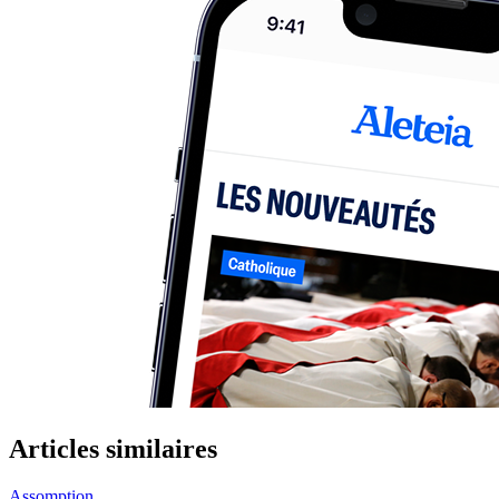
Articles similaires
Assomption