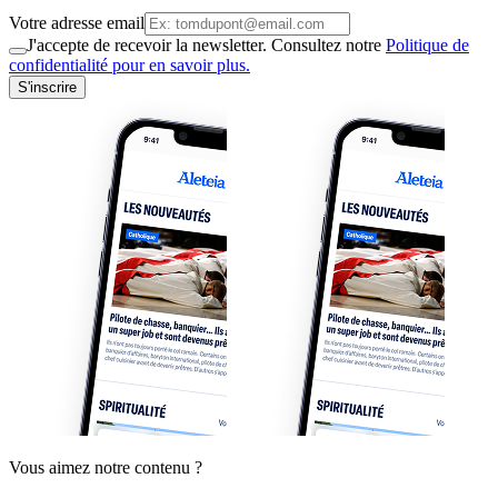
Votre adresse email
J'accepte de recevoir la newsletter. Consultez notre
Politique de
confidentialité pour en savoir plus.
S'inscrire
Vous aimez notre contenu ?