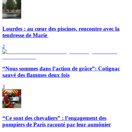
Lourdes : au cœur des piscines, rencontre avec la
tendresse de Marie
2
“Nous sommes dans l’action de grâce”: Cotignac
sauvé des flammes deux fois
3
“Ce sont des chevaliers” : l’engagement des
pompiers de Paris raconté par leur aumônier