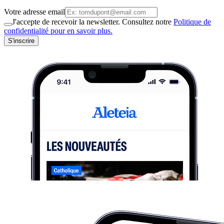
Votre adresse email
J'accepte de recevoir la newsletter. Consultez notre
Politique de
confidentialité pour en savoir plus.
S'inscrire