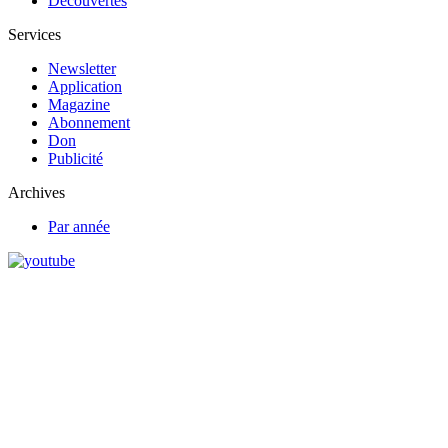
Découvertes
Services
Newsletter
Application
Magazine
Abonnement
Don
Publicité
Archives
Par année