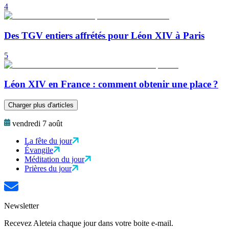
4
Des TGV entiers affrétés pour Léon XIV à Paris
5
Léon XIV en France : comment obtenir une place ?
Charger plus d'articles
vendredi 7 août
La fête du jour
Évangile
Méditation du jour
Prières du jour
Newsletter
Recevez Aleteia chaque jour dans votre boite e-mail.