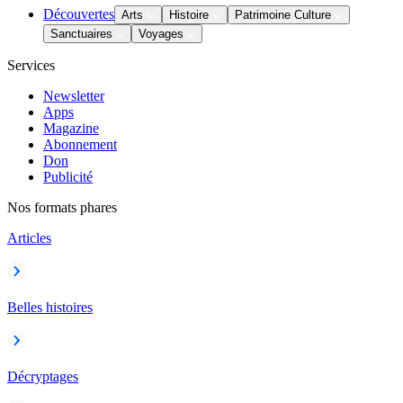
Découvertes
Arts
Histoire
Patrimoine Culture
Sanctuaires
Voyages
Services
Newsletter
Apps
Magazine
Abonnement
Don
Publicité
Nos formats phares
Articles
Belles histoires
Décryptages