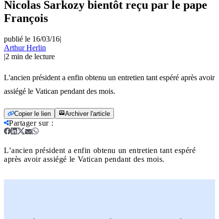
Nicolas Sarkozy bientôt reçu par le pape
François
publié le 16/03/16
|
Arthur Herlin
|
2
min de lecture
L'ancien président a enfin obtenu un entretien tant espéré après avoir
assiégé le Vatican pendant des mois.
Copier le lien
Archiver l'article
Partager sur
:
L’ancien président a enfin obtenu un entretien tant espéré
après avoir assiégé le Vatican pendant des mois.