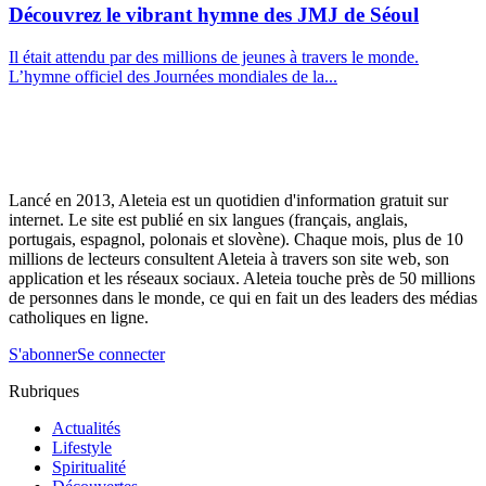
Découvrez le vibrant hymne des JMJ de Séoul
Il était attendu par des millions de jeunes à travers le monde.
L’hymne officiel des Journées mondiales de la...
Lancé en 2013, Aleteia est un quotidien d'information gratuit sur
internet. Le site est publié en six langues (français, anglais,
portugais, espagnol, polonais et slovène). Chaque mois, plus de 10
millions de lecteurs consultent Aleteia à travers son site web, son
application et les réseaux sociaux. Aleteia touche près de 50 millions
de personnes dans le monde, ce qui en fait un des leaders des médias
catholiques en ligne.
S'abonner
Se connecter
Rubriques
Actualités
Lifestyle
Spiritualité