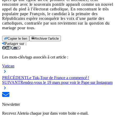
rencontre avec le souverain pontife apparaît comme un nouvel
appel du pied à l’électorat catholique. En rencontrant le très
populaire pape François, le candidat à la primaire des
Républicains espère reconquérir les voix d’une partie des
catholiques, contrariée par son revirement sur la question du
mariage pour tous.
Copier le lien
Archiver l'article
Partager sur
:
Les mots-clés/tags associés à cet article :
Vatican
PRÉCÉDENT
Le Tuk-Tour de France a commencé !
SUIVANT
Rendez-vous le 19 mars pour voir le Pape sur Instagram
Newsletter
Recevez Aleteia chaque jour dans votre boite e-mail.