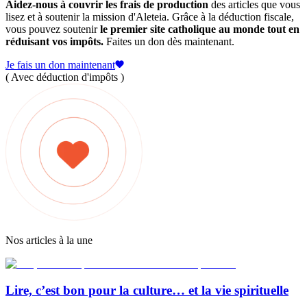
Aidez-nous à couvrir les frais de production
des articles que vous
lisez et à soutenir la mission d'Aleteia. Grâce à la déduction fiscale,
vous pouvez soutenir
le premier site catholique au monde tout en
réduisant vos impôts.
Faites un don dès maintenant.
Je fais un don maintenant
( Avec déduction d'impôts )
Nos articles à la une
Lire, c’est bon pour la culture… et la vie spirituelle