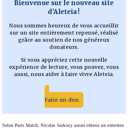
Bienvenue sur le nouveau site
d’Aleteia !
Nous sommes heureux de vous accueillir
sur un site entièrement repensé, réalisé
grâce au soutien de nos généreux
donateurs.
Si vous appréciez cette nouvelle
expérience de lecture, vous pouvez, vous
aussi, nous aider à faire vivre Aleteia.
Faire un don
Selon Paris Match, Nicolas Sarkozy aurait obtenu un entretien