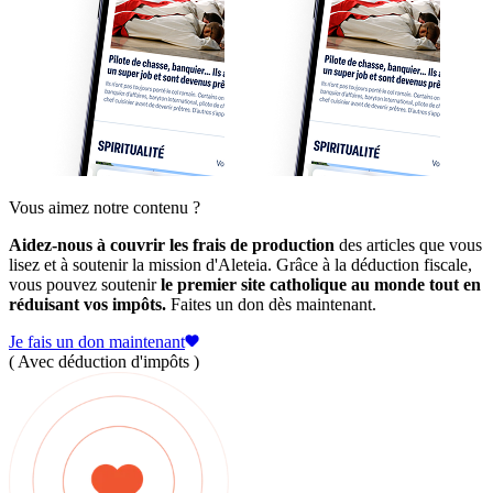
Vous aimez notre contenu ?
Aidez-nous à couvrir les frais de production
des articles que vous
lisez et à soutenir la mission d'Aleteia. Grâce à la déduction fiscale,
vous pouvez soutenir
le premier site catholique au monde tout en
réduisant vos impôts.
Faites un don dès maintenant.
Je fais un don maintenant
( Avec déduction d'impôts )