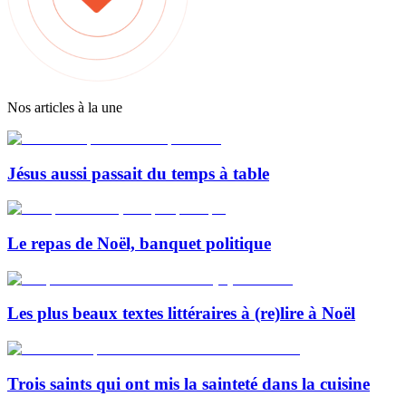
Nos articles à la une
Jésus aussi passait du temps à table
Le repas de Noël, banquet politique
Les plus beaux textes littéraires à (re)lire à Noël
Trois saints qui ont mis la sainteté dans la cuisine