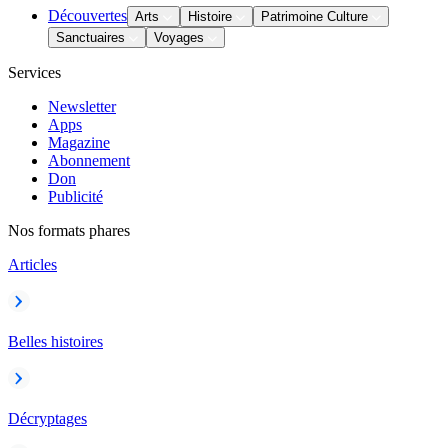
Découvertes
Arts
Histoire
Patrimoine Culture
Sanctuaires
Voyages
Services
Newsletter
Apps
Magazine
Abonnement
Don
Publicité
Nos formats phares
Articles
Belles histoires
Décryptages