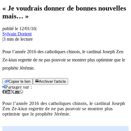
« Je voudrais donner de bonnes nouvelles
mais… »
publié le 12/01/16
|
Sylvain Dorient
|
3
min de lecture
Pour l’année 2016 des catholiques chinois, le cardinal Joseph Zen
Ze-kiun regrette de ne pas pouvoir se montrer plus optimiste que le
prophète Jérémie.
Copier le lien
Archiver l'article
Partager sur
:
Pour l’année 2016 des catholiques chinois, le cardinal Joseph
Zen Ze-kiun regrette de ne pas pouvoir se montrer plus
optimiste que le prophète Jérémie.