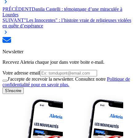
PRÉCÉDENT
Danila Castelli : témoignage d’une miraculée à
Lourdes
SUIVANT
"Les Innocentes" : l’histoire vraie de religieuses violées
en quête d’espérance
Newsletter
Recevez Aleteia chaque jour dans votre boite e-mail.
Votre adresse email
J'accepte de recevoir la newsletter. Consultez notre
Politique de
confidentialité pour en savoir plus.
S'inscrire