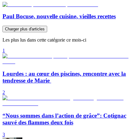
Paul Bocuse, nouvelle cuisine, vieilles recettes
Charger plus d'articles
Les plus lus dans cette catégorie ce mois-ci
1
Lourdes : au cœur des piscines, rencontre avec la
tendresse de Marie
2
“Nous sommes dans l’action de grâce”: Cotignac
sauvé des flammes deux fois
3