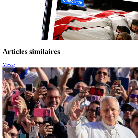
Articles similaires
Messe