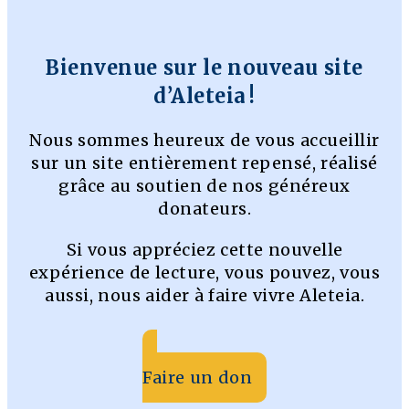
Bienvenue sur le nouveau site
d’Aleteia !
Nous sommes heureux de vous accueillir
sur un site entièrement repensé, réalisé
grâce au soutien de nos généreux
donateurs.
Si vous appréciez cette nouvelle
expérience de lecture, vous pouvez, vous
aussi, nous aider à faire vivre Aleteia.
Faire un don