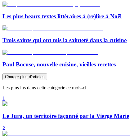
Les plus beaux textes littéraires à (re)lire à Noël
Trois saints qui ont mis la sainteté dans la cuisine
Paul Bocuse, nouvelle cuisine, vieilles recettes
Charger plus d'articles
Les plus lus dans cette catégorie ce mois-ci
1
Le Jura, un territoire façonné par la Vierge Marie
2