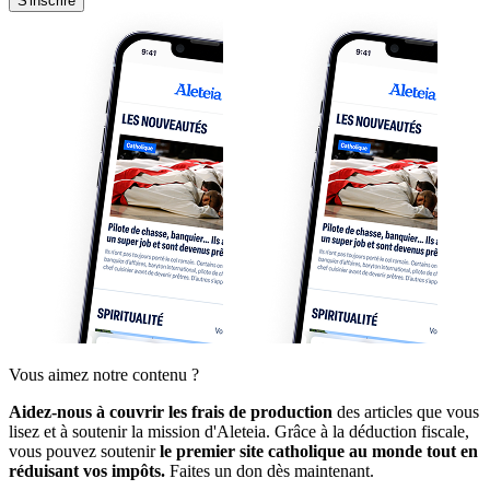
S'inscrire
Vous aimez notre contenu ?
Aidez-nous à couvrir les frais de production
des articles que vous
lisez et à soutenir la mission d'Aleteia. Grâce à la déduction fiscale,
vous pouvez soutenir
le premier site catholique au monde tout en
réduisant vos impôts.
Faites un don dès maintenant.