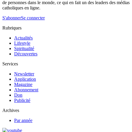
de personnes dans le monde, ce qui en fait un des leaders des médias
catholiques en ligne.
S'abonner
Se connecter
Rubriques
Actualités
Lifestyle
Spiritualité
Découvertes
Services
Newsletter
Application
Magazine
Abonnement
Don
Publicité
Archives
Par année