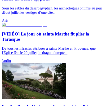
Sous les sables du désert égyptien, les archéologues ont mis au jour
début juillet les vestiges d’une cité...
Arts
[VIDÉO] Le jour où sainte Marthe fit plier la
Tarasque
De tous les miracles attribués à sainte Marthe en Provence, que
l'Église fête le 29 juillet, le dragon dompté...
Jardin