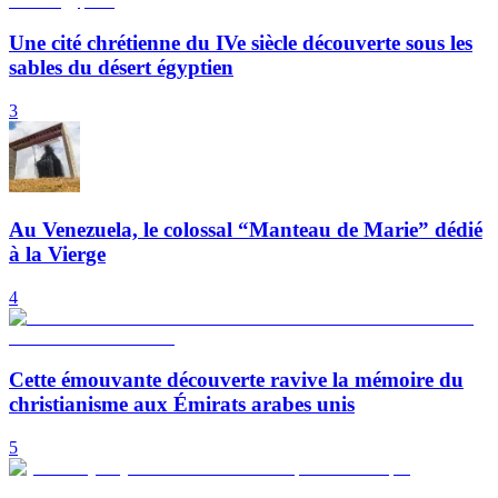
Une cité chrétienne du IVe siècle découverte sous les
sables du désert égyptien
3
Au Venezuela, le colossal “Manteau de Marie” dédié
à la Vierge
4
Cette émouvante découverte ravive la mémoire du
christianisme aux Émirats arabes unis
5