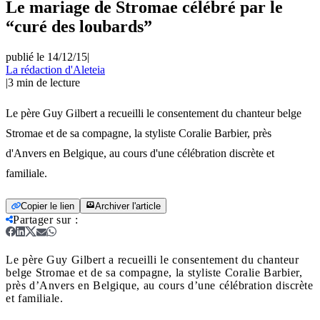
Le mariage de Stromae célébré par le
“curé des loubards”
publié le 14/12/15
|
La rédaction d'Aleteia
|
3
min de lecture
Le père Guy Gilbert a recueilli le consentement du chanteur belge
Stromae et de sa compagne, la styliste Coralie Barbier, près
d'Anvers en Belgique, au cours d'une célébration discrète et
familiale.
Copier le lien
Archiver l'article
Partager sur
:
Le père Guy Gilbert a recueilli le consentement du chanteur
belge Stromae et de sa compagne, la styliste Coralie Barbier,
près d’Anvers en Belgique, au cours d’une célébration discrète
et familiale.