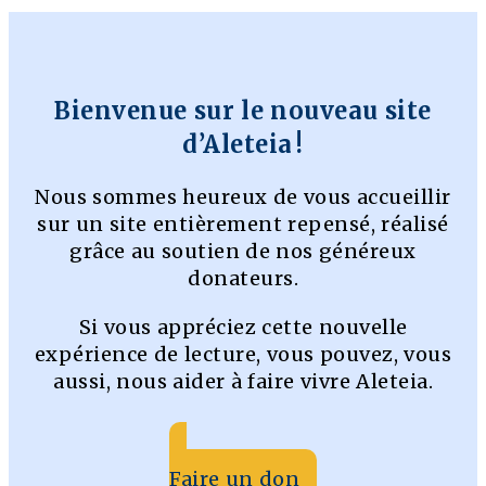
Bienvenue sur le nouveau site
d’Aleteia !
Nous sommes heureux de vous accueillir
sur un site entièrement repensé, réalisé
grâce au soutien de nos généreux
donateurs.
Si vous appréciez cette nouvelle
expérience de lecture, vous pouvez, vous
aussi, nous aider à faire vivre Aleteia.
Faire un don