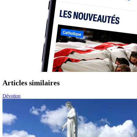
Articles similaires
Dévotion