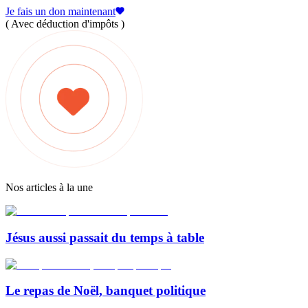
Je fais un don maintenant
( Avec déduction d'impôts )
Nos articles à la une
Jésus aussi passait du temps à table
Le repas de Noël, banquet politique