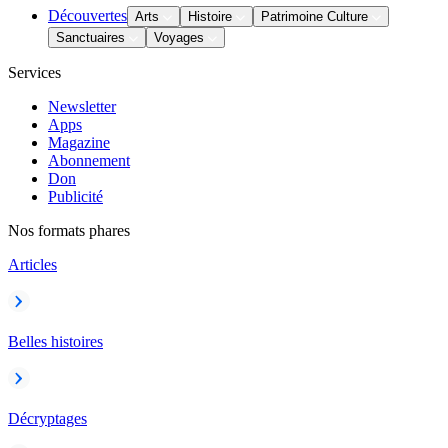
Découvertes
Arts
Histoire
Patrimoine Culture
Sanctuaires
Voyages
Services
Newsletter
Apps
Magazine
Abonnement
Don
Publicité
Nos formats phares
Articles
Belles histoires
Décryptages