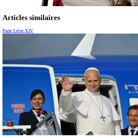
Articles similaires
Pape Léon XIV