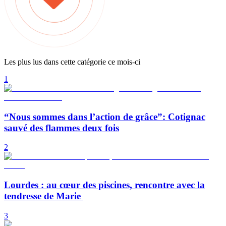
Les plus lus dans cette catégorie ce mois-ci
1
“Nous sommes dans l’action de grâce”: Cotignac
sauvé des flammes deux fois
2
Lourdes : au cœur des piscines, rencontre avec la
tendresse de Marie
3