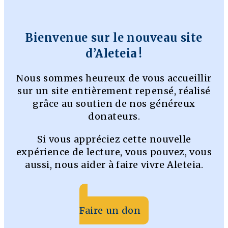
Bienvenue sur le nouveau site
d’Aleteia !
Nous sommes heureux de vous accueillir
sur un site entièrement repensé, réalisé
grâce au soutien de nos généreux
donateurs.
Si vous appréciez cette nouvelle
expérience de lecture, vous pouvez, vous
aussi, nous aider à faire vivre Aleteia.
Faire un don