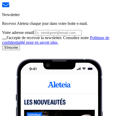
Newsletter
Recevez Aleteia chaque jour dans votre boite e-mail.
Votre adresse email
J'accepte de recevoir la newsletter. Consultez notre
Politique de
confidentialité pour en savoir plus.
S'inscrire