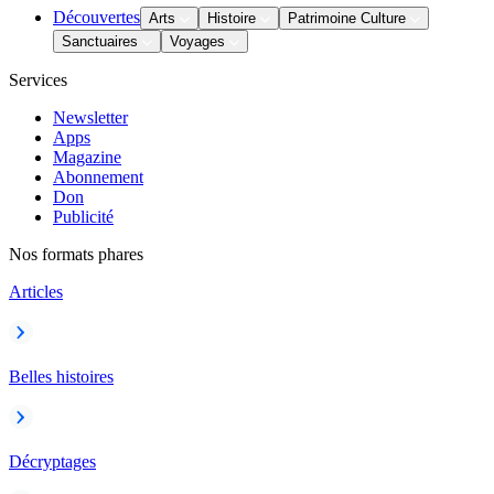
Découvertes
Arts
Histoire
Patrimoine Culture
Sanctuaires
Voyages
Services
Newsletter
Apps
Magazine
Abonnement
Don
Publicité
Nos formats phares
Articles
Belles histoires
Décryptages