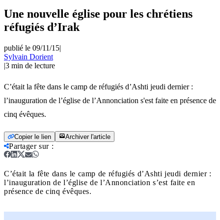
Une nouvelle église pour les chrétiens
réfugiés d’Irak
publié le 09/11/15
|
Sylvain Dorient
|
3
min de lecture
C’était la fête dans le camp de réfugiés d’Ashti jeudi dernier :
l’inauguration de l’église de l’Annonciation s'est faite en présence de
cinq évêques.
Copier le lien
Archiver l'article
Partager sur
:
C’était la fête dans le camp de réfugiés d’Ashti jeudi dernier :
l’inauguration de l’église de l’Annonciation s’est faite en
présence de cinq évêques.