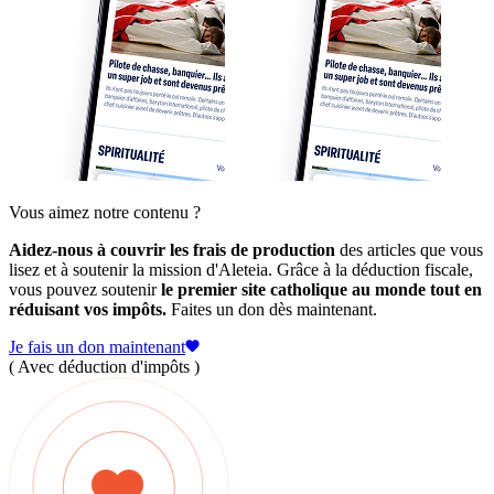
Vous aimez notre contenu ?
Aidez-nous à couvrir les frais de production
des articles que vous
lisez et à soutenir la mission d'Aleteia. Grâce à la déduction fiscale,
vous pouvez soutenir
le premier site catholique au monde tout en
réduisant vos impôts.
Faites un don dès maintenant.
Je fais un don maintenant
( Avec déduction d'impôts )