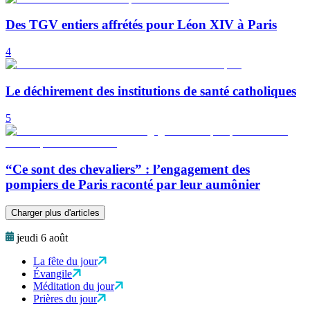
Des TGV entiers affrétés pour Léon XIV à Paris
4
Le déchirement des institutions de santé catholiques
5
“Ce sont des chevaliers” : l’engagement des
pompiers de Paris raconté par leur aumônier
Charger plus d'articles
jeudi 6 août
La fête du jour
Évangile
Méditation du jour
Prières du jour