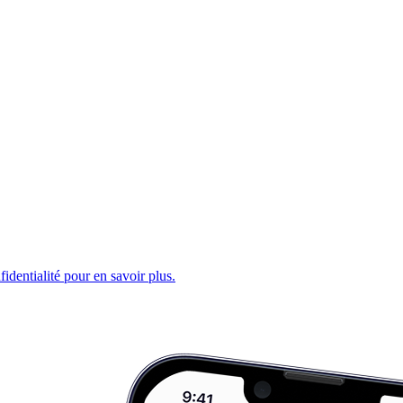
fidentialité pour en savoir plus.