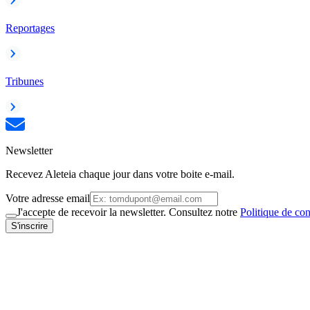
Reportages
Tribunes
Newsletter
Recevez Aleteia chaque jour dans votre boite e-mail.
Votre adresse email
J'accepte de recevoir la newsletter. Consultez notre
Politique de con
S'inscrire