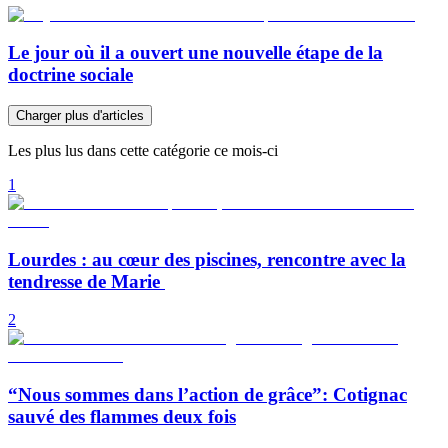
Le jour où il a ouvert une nouvelle étape de la
doctrine sociale
Charger plus d'articles
Les plus lus dans cette catégorie ce mois-ci
1
Lourdes : au cœur des piscines, rencontre avec la
tendresse de Marie
2
“Nous sommes dans l’action de grâce”: Cotignac
sauvé des flammes deux fois