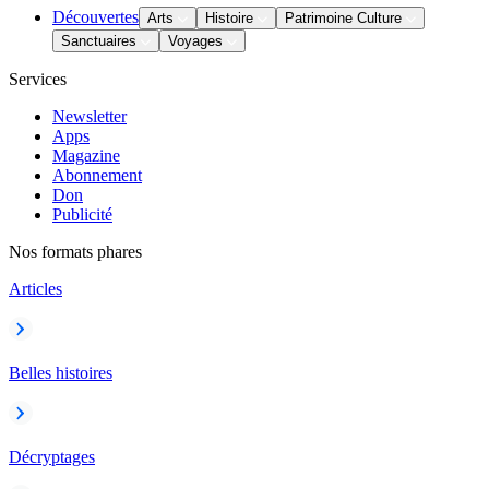
Découvertes
Arts
Histoire
Patrimoine Culture
Sanctuaires
Voyages
Services
Newsletter
Apps
Magazine
Abonnement
Don
Publicité
Nos formats phares
Articles
Belles histoires
Décryptages