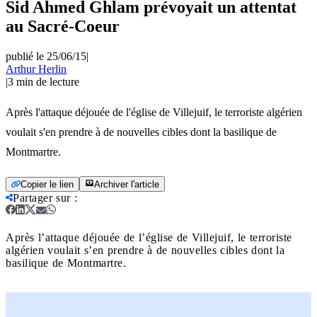
Sid Ahmed Ghlam prévoyait un attentat
au Sacré-Coeur
publié le 25/06/15
|
Arthur Herlin
|
3
min de lecture
Après l'attaque déjouée de l'église de Villejuif, le terroriste algérien
voulait s'en prendre à de nouvelles cibles dont la basilique de
Montmartre.
Copier le lien
Archiver l'article
Partager sur
:
Après l’attaque déjouée de l’église de Villejuif, le terroriste
algérien voulait s’en prendre à de nouvelles cibles dont la
basilique de Montmartre.