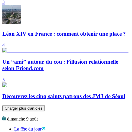
3
Léon XIV en France : comment obtenir une place ?
4
Un “ami” autour du cou : l’illusion relationnelle
selon Friend.com
5
Découvrez les cinq saints patrons des JMJ de Séoul
Charger plus d'articles
dimanche 9 août
La fête du jour