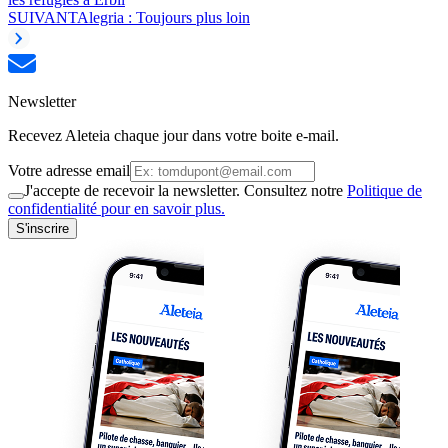
SUIVANT
Alegria : Toujours plus loin
Newsletter
Recevez Aleteia chaque jour dans votre boite e-mail.
Votre adresse email
J'accepte de recevoir la newsletter. Consultez notre
Politique de
confidentialité pour en savoir plus.
S'inscrire