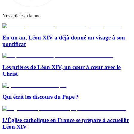
Nos articles à la une
En un an, Léon XIV a déjà donné un visage à son
pontificat
Les prières de Léon XIV, un cœur à cœur avec le
Christ
Qui écrit les discours du Pape ?
L’Église catholique en France se prépare à accueillir
Léon XIV