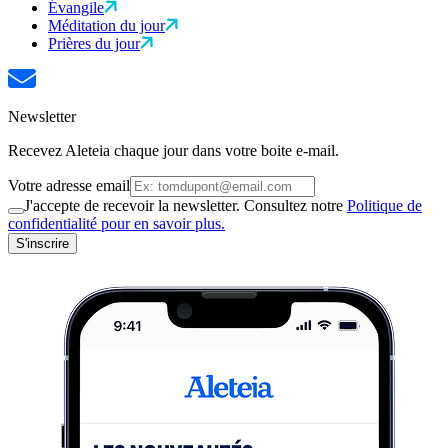
Évangile
Méditation du jour
Prières du jour
Newsletter
Recevez Aleteia chaque jour dans votre boite e-mail.
Votre adresse email
J'accepte de recevoir la newsletter. Consultez notre
Politique de
confidentialité pour en savoir plus.
S'inscrire