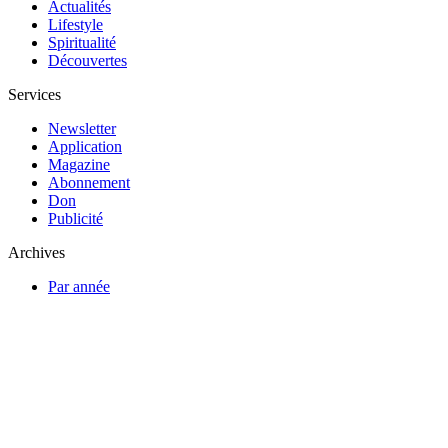
Actualités
Lifestyle
Spiritualité
Découvertes
Services
Newsletter
Application
Magazine
Abonnement
Don
Publicité
Archives
Par année