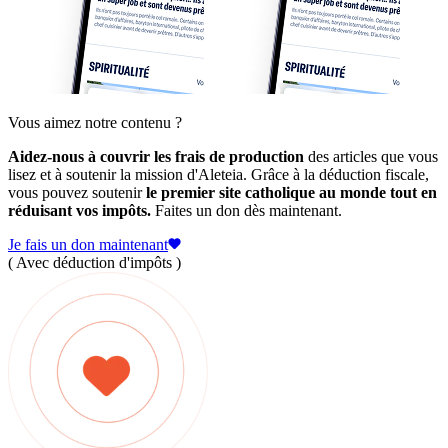
Vous aimez notre contenu ?
Aidez-nous à couvrir les frais de production
des articles que vous
lisez et à soutenir la mission d'Aleteia. Grâce à la déduction fiscale,
vous pouvez soutenir
le premier site catholique au monde tout en
réduisant vos impôts.
Faites un don dès maintenant.
Je fais un don maintenant
( Avec déduction d'impôts )