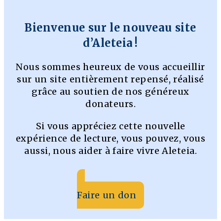
Bienvenue sur le nouveau site
d’Aleteia !
Nous sommes heureux de vous accueillir
sur un site entièrement repensé, réalisé
grâce au soutien de nos généreux
donateurs.
Si vous appréciez cette nouvelle
expérience de lecture, vous pouvez, vous
aussi, nous aider à faire vivre Aleteia.
Faire un don