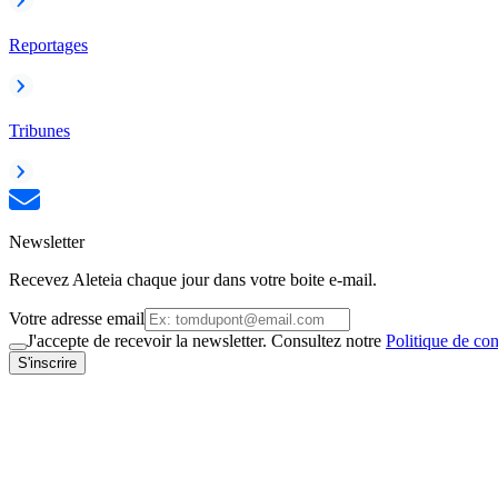
Reportages
Tribunes
Newsletter
Recevez Aleteia chaque jour dans votre boite e-mail.
Votre adresse email
J'accepte de recevoir la newsletter. Consultez notre
Politique de con
S'inscrire