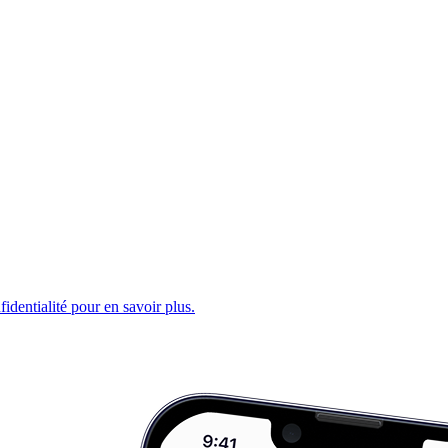
fidentialité pour en savoir plus.