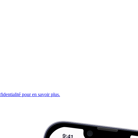
fidentialité pour en savoir plus.