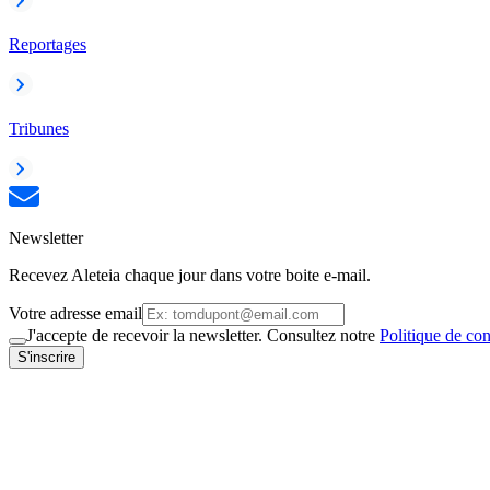
Reportages
Tribunes
Newsletter
Recevez Aleteia chaque jour dans votre boite e-mail.
Votre adresse email
J'accepte de recevoir la newsletter. Consultez notre
Politique de con
S'inscrire