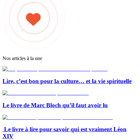
Nos articles à la une
Lire, c’est bon pour la culture… et la vie spirituelle
Le livre de Marc Bloch qu’il faut avoir lu
Le livre à lire pour savoir qui est vraiment Léon
XIV