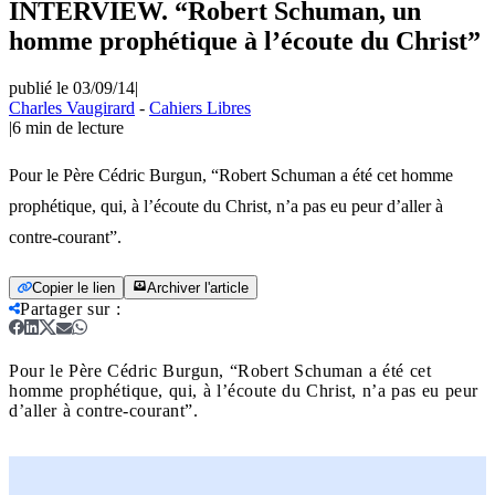
INTERVIEW. “Robert Schuman, un
homme prophétique à l’écoute du Christ”
publié le 03/09/14
|
Charles Vaugirard
-
Cahiers Libres
|
6
min de lecture
Pour le Père Cédric Burgun, “Robert Schuman a été cet homme
prophétique, qui, à l’écoute du Christ, n’a pas eu peur d’aller à
contre-courant”.
Copier le lien
Archiver l'article
Partager sur
:
Pour le Père Cédric Burgun, “Robert Schuman a été cet
homme prophétique, qui, à l’écoute du Christ, n’a pas eu peur
d’aller à contre-courant”.