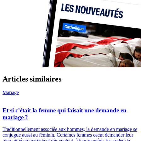
Articles similaires
Mariage
Et si c’était la femme qui faisait une demande en
mariage ?
Traditionnellement associée aux hommes, la demande en mariage se
conjugue aussi au féminin. Certaines femmes osent demander leur
bien-aimé en mariage et réinventent, à leur manière, les codes de