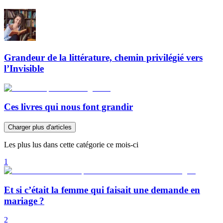
Grandeur de la littérature, chemin privilégié vers
l’Invisible
Ces livres qui nous font grandir
Charger plus d'articles
Les plus lus dans cette catégorie ce mois-ci
1
Et si c’était la femme qui faisait une demande en
mariage ?
2