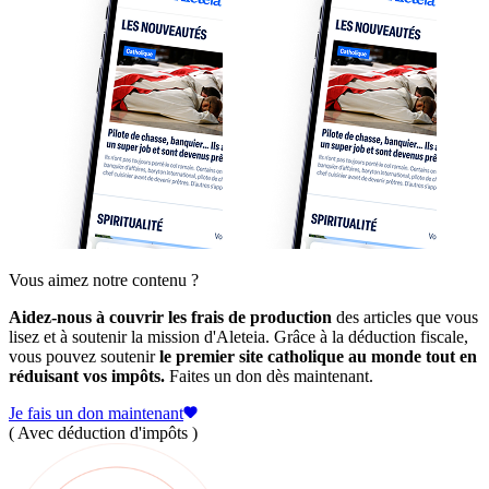
Vous aimez notre contenu ?
Aidez-nous à couvrir les frais de production
des articles que vous
lisez et à soutenir la mission d'Aleteia. Grâce à la déduction fiscale,
vous pouvez soutenir
le premier site catholique au monde tout en
réduisant vos impôts.
Faites un don dès maintenant.
Je fais un don maintenant
( Avec déduction d'impôts )