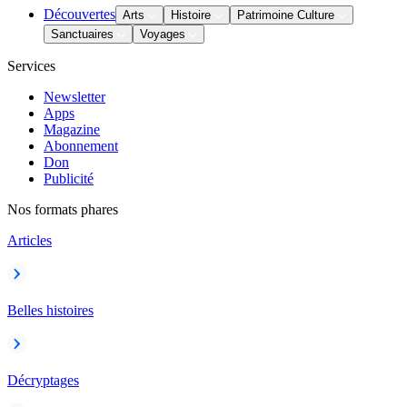
Découvertes
Arts
Histoire
Patrimoine Culture
Sanctuaires
Voyages
Services
Newsletter
Apps
Magazine
Abonnement
Don
Publicité
Nos formats phares
Articles
Belles histoires
Décryptages