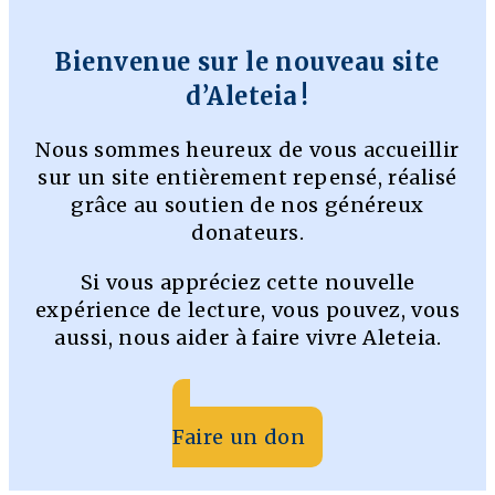
Bienvenue sur le nouveau site
d’Aleteia !
Nous sommes heureux de vous accueillir
sur un site entièrement repensé, réalisé
grâce au soutien de nos généreux
donateurs.
Si vous appréciez cette nouvelle
expérience de lecture, vous pouvez, vous
aussi, nous aider à faire vivre Aleteia.
Faire un don