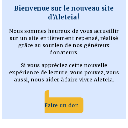
Bienvenue sur le nouveau site
d’Aleteia !
Nous sommes heureux de vous accueillir
sur un site entièrement repensé, réalisé
grâce au soutien de nos généreux
donateurs.
Si vous appréciez cette nouvelle
expérience de lecture, vous pouvez, vous
aussi, nous aider à faire vivre Aleteia.
Faire un don