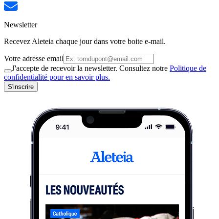
Newsletter
Recevez Aleteia chaque jour dans votre boite e-mail.
Votre adresse email
J'accepte de recevoir la newsletter. Consultez notre
Politique de
confidentialité pour en savoir plus.
S'inscrire