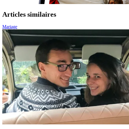
Articles similaires
Mariage