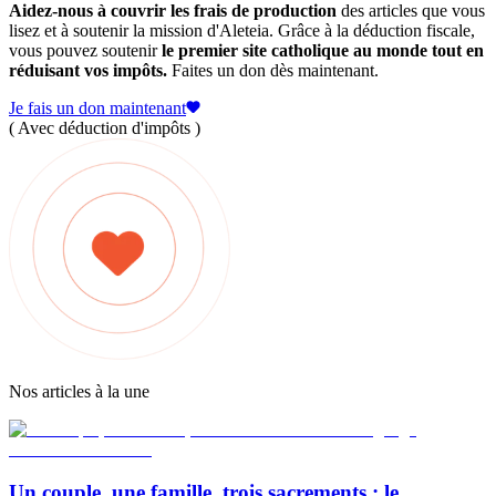
Aidez-nous à couvrir les frais de production
des articles que vous
lisez et à soutenir la mission d'Aleteia. Grâce à la déduction fiscale,
vous pouvez soutenir
le premier site catholique au monde tout en
réduisant vos impôts.
Faites un don dès maintenant.
Je fais un don maintenant
( Avec déduction d'impôts )
Nos articles à la une
Un couple, une famille, trois sacrements : le