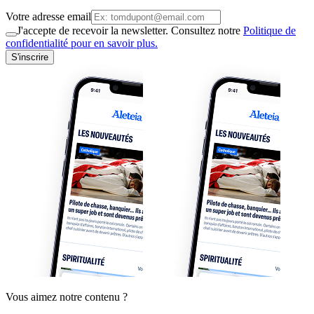
Votre adresse email
J'accepte de recevoir la newsletter. Consultez notre
Politique de
confidentialité pour en savoir plus.
S'inscrire
Vous aimez notre contenu ?