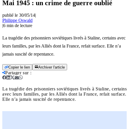
Mai 1945 : un crime de guerre oublié
publié le 30/05/14
|
Philippe Oswald
|
6
min de lecture
La tragédie des prisonniers soviétiques livrés à Staline, certains avec
leurs familles, par les Alliés dont la France, refait surface. Elle n’a
jamais suscité de repentance.
Copier le lien
Archiver l'article
Partager sur
:
La tragédie des prisonniers soviétiques livrés à Staline, certains
avec leurs familles, par les Alliés dont la France, refait surface.
Elle n’a jamais suscité de repentance.