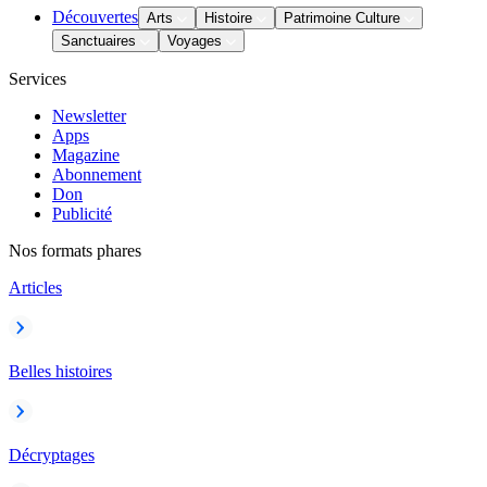
Découvertes
Arts
Histoire
Patrimoine Culture
Sanctuaires
Voyages
Services
Newsletter
Apps
Magazine
Abonnement
Don
Publicité
Nos formats phares
Articles
Belles histoires
Décryptages