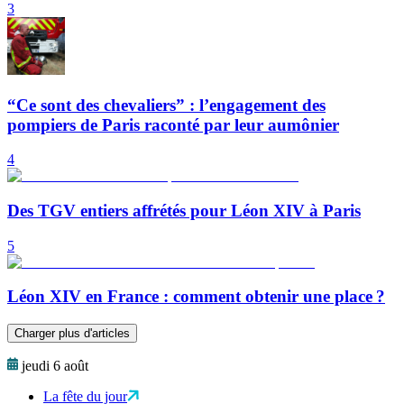
3
“Ce sont des chevaliers” : l’engagement des
pompiers de Paris raconté par leur aumônier
4
Des TGV entiers affrétés pour Léon XIV à Paris
5
Léon XIV en France : comment obtenir une place ?
Charger plus d'articles
jeudi 6 août
La fête du jour