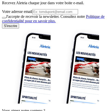
Recevez Aleteia chaque jour dans votre boite e-mail.
Votre adresse email
J'accepte de recevoir la newsletter. Consultez notre
Politique de
confidentialité pour en savoir plus.
S'inscrire
Vous aimez notre contenu ?