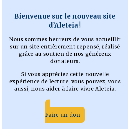
Bienvenue sur le nouveau site
d’Aleteia !
Nous sommes heureux de vous accueillir
sur un site entièrement repensé, réalisé
grâce au soutien de nos généreux
donateurs.
Si vous appréciez cette nouvelle
expérience de lecture, vous pouvez, vous
aussi, nous aider à faire vivre Aleteia.
Faire un don