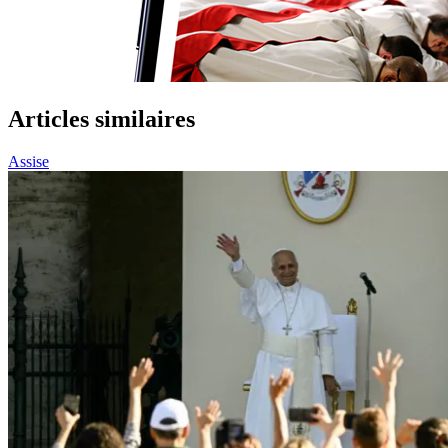
Articles similaires
Assise