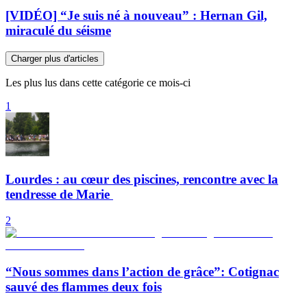
[VIDÉO] “Je suis né à nouveau” : Hernan Gil,
miraculé du séisme
Charger plus d'articles
Les plus lus dans cette catégorie ce mois-ci
1
Lourdes : au cœur des piscines, rencontre avec la
tendresse de Marie
2
“Nous sommes dans l’action de grâce”: Cotignac
sauvé des flammes deux fois