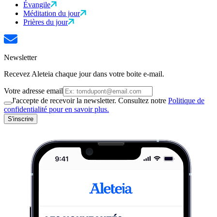
Évangile
Méditation du jour
Prières du jour
Newsletter
Recevez Aleteia chaque jour dans votre boite e-mail.
Votre adresse email
J'accepte de recevoir la newsletter. Consultez notre
Politique de
confidentialité pour en savoir plus.
S'inscrire