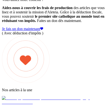
Aidez-nous à couvrir les frais de production
des articles que vous
lisez et à soutenir la mission d'Aleteia. Grâce à la déduction fiscale,
vous pouvez soutenir
le premier site catholique au monde tout en
réduisant vos impôts.
Faites un don dès maintenant.
Je fais un don maintenant
( Avec déduction d'impôts )
Nos articles à la une