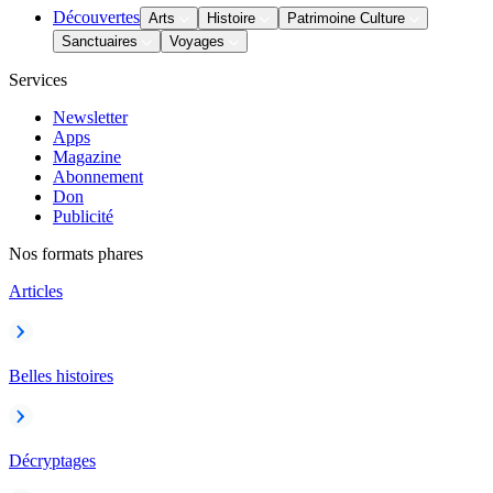
Découvertes
Arts
Histoire
Patrimoine Culture
Sanctuaires
Voyages
Services
Newsletter
Apps
Magazine
Abonnement
Don
Publicité
Nos formats phares
Articles
Belles histoires
Décryptages