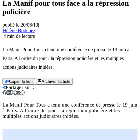
La Manif pour tous face à la répression
policière
publié le 20/06/13
|
Hélène Bodenez
|
4
min de lecture
La Manif Pour Tous a tenu une conférence de presse le 19 juin à
Paris. A l'ordre du jour : la répression policière et les multiples
actions judiciaires initiées.
Copier le lien
Archiver l'article
Partager sur
:
La Manif Pour Tous a tenu une conférence de presse le 19 juin
à Paris. A l’ordre du jour : la répression policière et les
multiples actions judiciaires initiées.