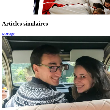
Articles similaires
Mariage