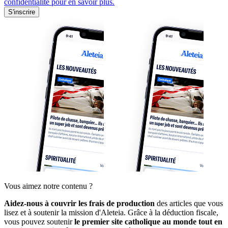
confidentialité pour en savoir plus.
S'inscrire
Vous aimez notre contenu ?
Aidez-nous à couvrir les frais de production
des articles que vous
lisez et à soutenir la mission d'Aleteia. Grâce à la déduction fiscale,
vous pouvez soutenir
le premier site catholique au monde tout en