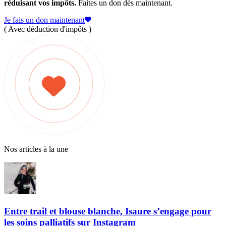
réduisant vos impôts.
Faites un don dès maintenant.
Je fais un don maintenant
( Avec déduction d'impôts )
Nos articles à la une
Entre trail et blouse blanche, Isaure s’engage pour
les soins palliatifs sur Instagram