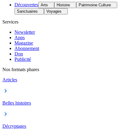
Découvertes
Arts
Histoire
Patrimoine Culture
Sanctuaires
Voyages
Services
Newsletter
Apps
Magazine
Abonnement
Don
Publicité
Nos formats phares
Articles
Belles histoires
Décryptages