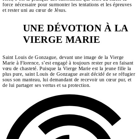
force nécessaire pour surmonter les tentations et les épreuves
et rester uni au cœur de Jésus.
UNE DÉVOTION À LA
2
VIERGE MARIE
Saint Louis de Gonzague, devant une image de la Vierge
Marie à Florence, s’est engagé à toujours rester pur en faisant
vœu de chasteté. Puisque la Vierge Marie est la jeune fille la
plus pure, saint Louis de Gonzague avait décidé de se réfugier
sous son manteau, lui demandant de recevoir un cœur pur, et
de lui partager ses vertus et sa protection.