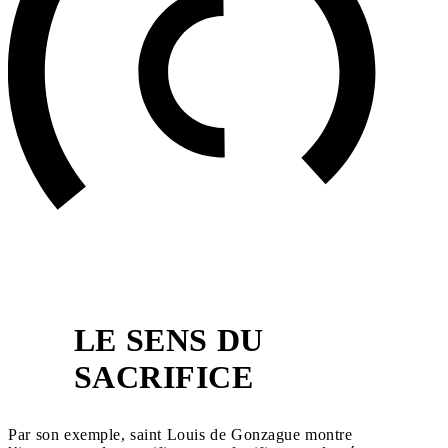
LE SENS DU
3
SACRIFICE
Par son exemple, saint Louis de Gonzague montre