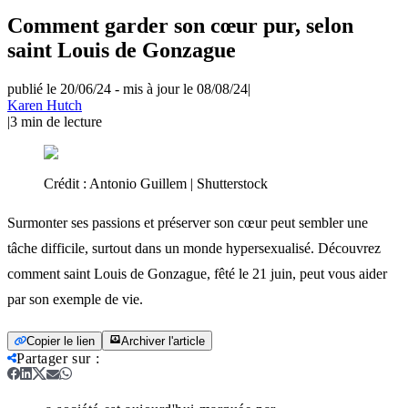
Comment garder son cœur pur, selon
saint Louis de Gonzague
publié le 20/06/24
-
mis à jour le 08/08/24
|
Karen Hutch
|
3
min de lecture
Crédit :
Antonio Guillem | Shutterstock
Surmonter ses passions et préserver son cœur peut sembler une
tâche difficile, surtout dans un monde hypersexualisé. Découvrez
comment saint Louis de Gonzague, fêté le 21 juin, peut vous aider
par son exemple de vie.
Copier le lien
Archiver l'article
Partager sur
: