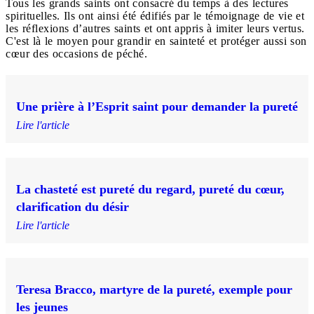
Tous les grands saints ont consacré du temps à des lectures
spirituelles. Ils ont ainsi été édifiés par le témoignage de vie et
les réflexions d’autres saints et ont appris à imiter leurs vertus.
C'est là le moyen pour grandir en sainteté et protéger aussi son
cœur des occasions de péché.
Une prière à l’Esprit saint pour demander la pureté
Lire l'article
La chasteté est pureté du regard, pureté du cœur,
clarification du désir
Lire l'article
Teresa Bracco, martyre de la pureté, exemple pour
les jeunes