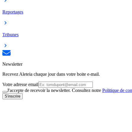
Reportages
Tribunes
Newsletter
Recevez Aleteia chaque jour dans votre boite e-mail.
Votre adresse email
J'accepte de recevoir la newsletter. Consultez notre
Politique de con
S'inscrire