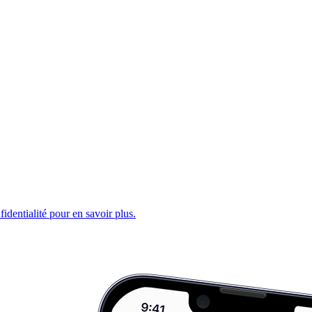
fidentialité pour en savoir plus.