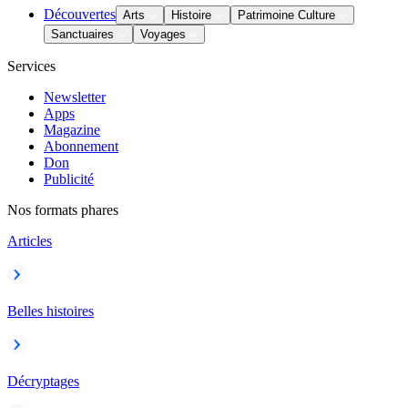
Découvertes
Arts
Histoire
Patrimoine Culture
Sanctuaires
Voyages
Services
Newsletter
Apps
Magazine
Abonnement
Don
Publicité
Nos formats phares
Articles
Belles histoires
Décryptages