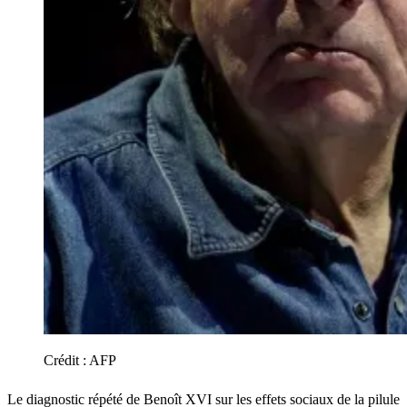
Crédit :
AFP
Le diagnostic répété de Benoît XVI sur les effets sociaux de la pilule