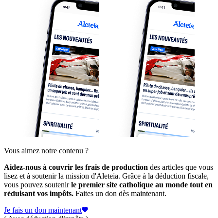
Vous aimez notre contenu ?
Aidez-nous à couvrir les frais de production
des articles que vous
lisez et à soutenir la mission d'Aleteia. Grâce à la déduction fiscale,
vous pouvez soutenir
le premier site catholique au monde tout en
réduisant vos impôts.
Faites un don dès maintenant.
Je fais un don maintenant