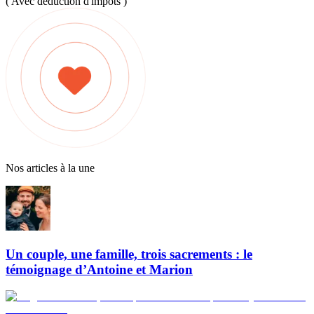
( Avec déduction d'impôts )
Nos articles à la une
Un couple, une famille, trois sacrements : le
témoignage d’Antoine et Marion