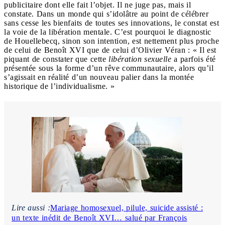
publicitaire dont elle fait l’objet. Il ne juge pas, mais il
constate. Dans un monde qui s’idolâtre au point de célébrer
sans cesse les bienfaits de toutes ses innovations, le constat est
la voie de la libération mentale. C’est pourquoi le diagnostic
de Houellebecq, sinon son intention, est nettement plus proche
de celui de Benoît XVI que de celui d’Olivier Véran : « Il est
piquant de constater que cette
libération sexuelle
a parfois été
présentée sous la forme d’un rêve communautaire, alors qu’il
s’agissait en réalité d’un nouveau palier dans la montée
historique de l’individualisme. »
Lire aussi :
Mariage homosexuel, pilule, suicide assisté :
un texte inédit de Benoît XVI… salué par François