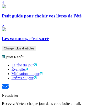
4
Petit guide pour choisir vos livres de l’été
5
Les vacances, c’est sacré
Charger plus d'articles
jeudi 6 août
La fête du jour
Évangile
Méditation du jour
Prières du jour
Newsletter
Recevez Aleteia chaque jour dans votre boite e-mail.