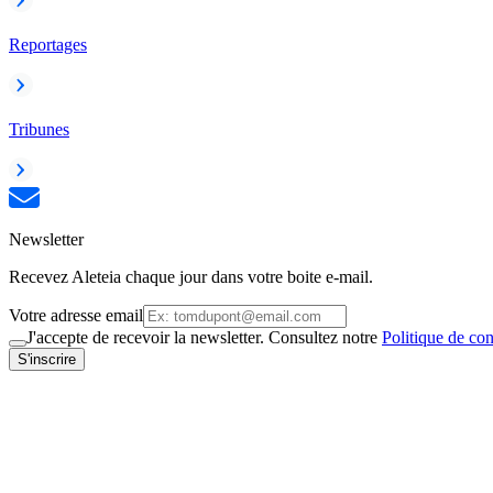
Reportages
Tribunes
Newsletter
Recevez Aleteia chaque jour dans votre boite e-mail.
Votre adresse email
J'accepte de recevoir la newsletter. Consultez notre
Politique de con
S'inscrire