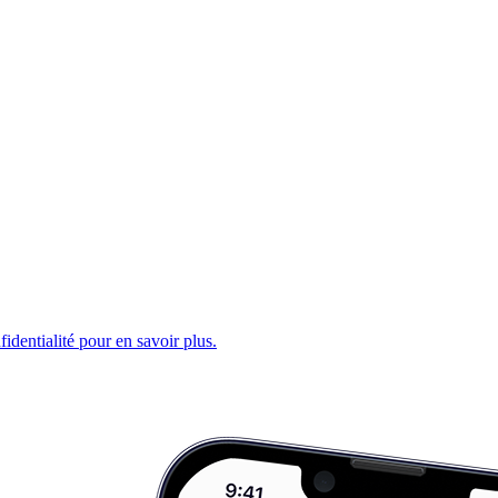
fidentialité pour en savoir plus.