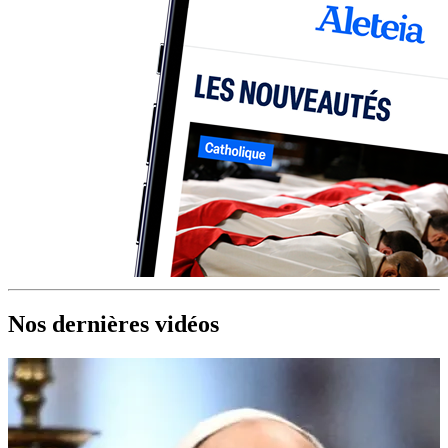
Nos dernières vidéos