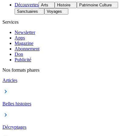
Découvertes
Arts
Histoire
Patrimoine Culture
Sanctuaires
Voyages
Services
Newsletter
Apps
Magazine
Abonnement
Don
Publicité
Nos formats phares
Articles
Belles histoires
Décryptages