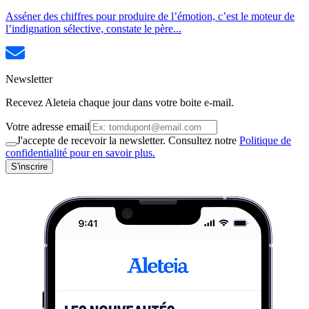
Asséner des chiffres pour produire de l’émotion, c’est le moteur de
l’indignation sélective, constate le père...
Newsletter
Recevez Aleteia chaque jour dans votre boite e-mail.
Votre adresse email
J'accepte de recevoir la newsletter. Consultez notre
Politique de
confidentialité pour en savoir plus.
S'inscrire