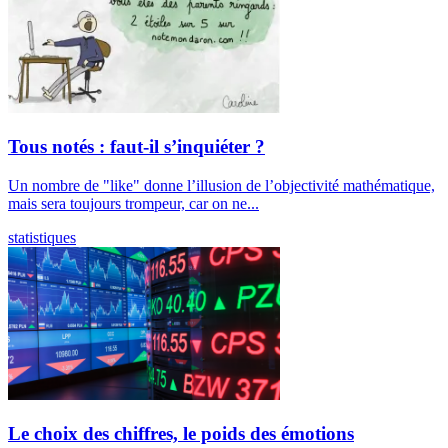
Tous notés : faut-il s’inquiéter ?
Un nombre de "like" donne l’illusion de l’objectivité mathématique,
mais sera toujours trompeur, car on ne...
statistiques
Le choix des chiffres, le poids des émotions