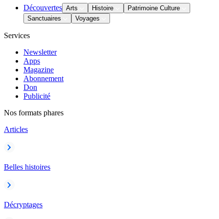
Découvertes
Arts
Histoire
Patrimoine Culture
Sanctuaires
Voyages
Services
Newsletter
Apps
Magazine
Abonnement
Don
Publicité
Nos formats phares
Articles
Belles histoires
Décryptages