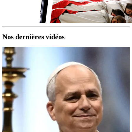
Nos dernières vidéos