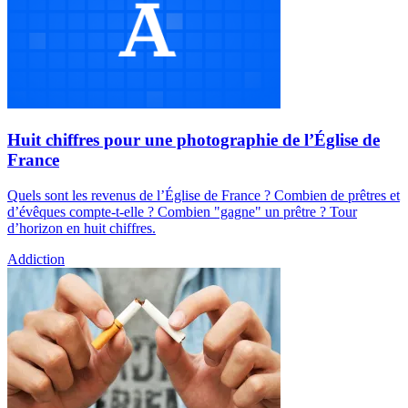
Huit chiffres pour une photographie de l’Église de
France
Quels sont les revenus de l’Église de France ? Combien de prêtres et
d’évêques compte-t-elle ? Combien "gagne" un prêtre ? Tour
d’horizon en huit chiffres.
Addiction