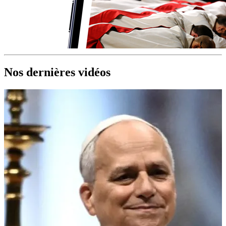
Nos dernières vidéos