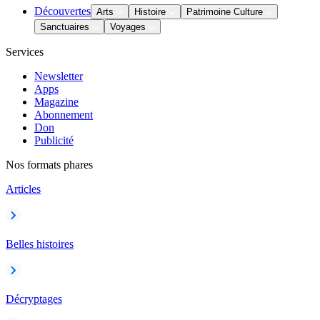
Découvertes
Arts
Histoire
Patrimoine Culture
Sanctuaires
Voyages
Services
Newsletter
Apps
Magazine
Abonnement
Don
Publicité
Nos formats phares
Articles
Belles histoires
Décryptages