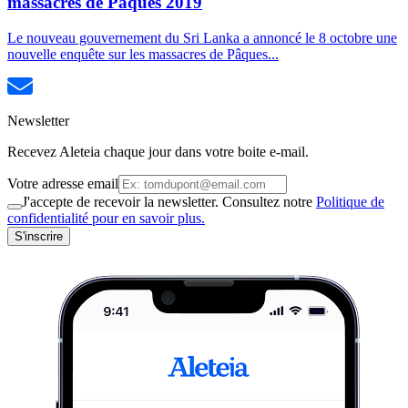
massacres de Pâques 2019
Le nouveau gouvernement du Sri Lanka a annoncé le 8 octobre une
nouvelle enquête sur les massacres de Pâques...
Newsletter
Recevez Aleteia chaque jour dans votre boite e-mail.
Votre adresse email
J'accepte de recevoir la newsletter. Consultez notre
Politique de
confidentialité pour en savoir plus.
S'inscrire