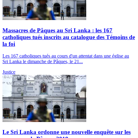
Massacres de Pâques au Sri Lanka : les 167
catholiques tués inscrits au catalogue des Témoins de
la foi
Les 167 catholiques tués au cours d'un attentat dans une église au
Sri Lanka le dimanche de Pâques, le 21...
Justice
Le Sri Lanka ordonne une nouvelle enquête sur les