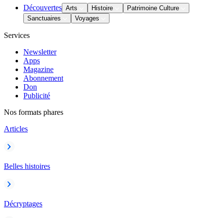
Découvertes
Arts
Histoire
Patrimoine Culture
Sanctuaires
Voyages
Services
Newsletter
Apps
Magazine
Abonnement
Don
Publicité
Nos formats phares
Articles
Belles histoires
Décryptages