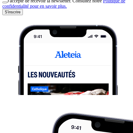
J'accepte de recevoir la newsletter. Consultez notre
Politique de
confidentialité pour en savoir plus.
S'inscrire