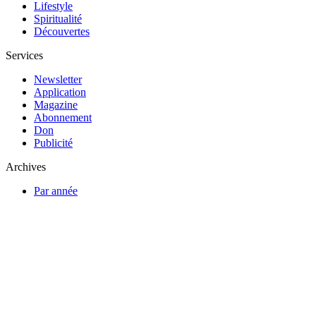
Lifestyle
Spiritualité
Découvertes
Services
Newsletter
Application
Magazine
Abonnement
Don
Publicité
Archives
Par année