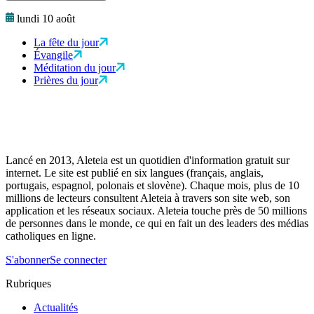
lundi 10 août
La fête du jour
Évangile
Méditation du jour
Prières du jour
Lancé en 2013, Aleteia est un quotidien d'information gratuit sur
internet. Le site est publié en six langues (français, anglais,
portugais, espagnol, polonais et slovène). Chaque mois, plus de 10
millions de lecteurs consultent Aleteia à travers son site web, son
application et les réseaux sociaux. Aleteia touche près de 50 millions
de personnes dans le monde, ce qui en fait un des leaders des médias
catholiques en ligne.
S'abonner
Se connecter
Rubriques
Actualités