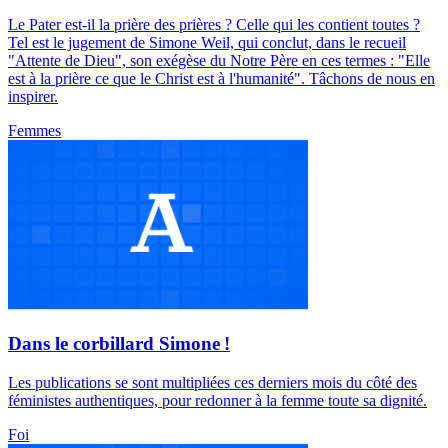
Le Pater est-il la prière des prières ? Celle qui les contient toutes ?
Tel est le jugement de Simone Weil, qui conclut, dans le recueil
"Attente de Dieu", son exégèse du Notre Père en ces termes : "Elle
est à la prière ce que le Christ est à l'humanité". Tâchons de nous en
inspirer.
Femmes
Dans le corbillard Simone !
Les publications se sont multipliées ces derniers mois du côté des
féministes authentiques, pour redonner à la femme toute sa dignité.
Foi