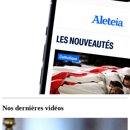
Nos dernières vidéos