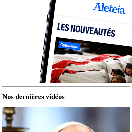
Nos dernières vidéos