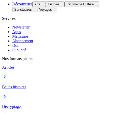
Découvertes
Arts
Histoire
Patrimoine Culture
Sanctuaires
Voyages
Services
Newsletter
Apps
Magazine
Abonnement
Don
Publicité
Nos formats phares
Articles
Belles histoires
Décryptages