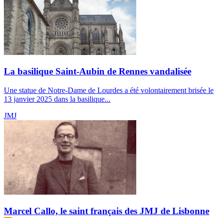
La basilique Saint-Aubin de Rennes vandalisée
Une statue de Notre-Dame de Lourdes a été volontairement brisée le
13 janvier 2025 dans la basilique...
JMJ
Marcel Callo, le saint français des JMJ de Lisbonne