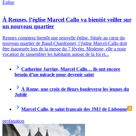
Église
À Rennes, l’église Marcel Callo va bientôt veiller sur
un nouveau quartier
Rennes comptera bientôt une nouvelle église. Située au cœur du
nouveau quartier de Baud-Chardonnet, l’église Marcel-Callo doit
être inaugurée lors de la messe du 7 février. Moderne, elle a pour
vocation de rassembler les habitants autour de la foi et...
Catherine Jarrige, Marcel Callo… ils ont encore
besoin d’un miracle pour devenir saint
À Rome, une croix de fleurs bouleverse les jeunes du
Jubilé
Marcel Callo, le saint français des JMJ de Lisbonne
profanation