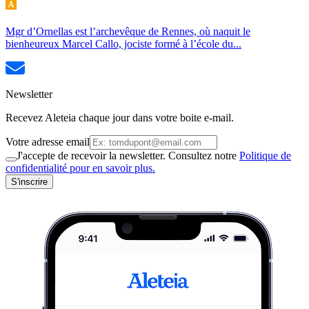
Mgr d’Ornellas est l’archevêque de Rennes, où naquit le
bienheureux Marcel Callo, jociste formé à l’école du...
Newsletter
Recevez Aleteia chaque jour dans votre boite e-mail.
Votre adresse email
J'accepte de recevoir la newsletter. Consultez notre
Politique de
confidentialité pour en savoir plus.
S'inscrire