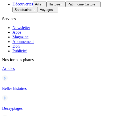
Découvertes
Arts
Histoire
Patrimoine Culture
Sanctuaires
Voyages
Services
Newsletter
Apps
Magazine
Abonnement
Don
Publicité
Nos formats phares
Articles
Belles histoires
Décryptages