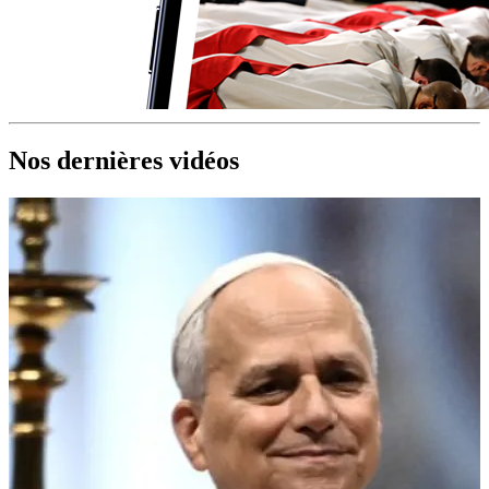
Nos dernières vidéos