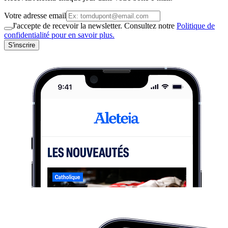
Votre adresse email
J'accepte de recevoir la newsletter. Consultez notre
Politique de
confidentialité pour en savoir plus.
S'inscrire