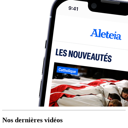
Nos dernières vidéos