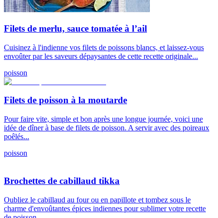
Filets de merlu, sauce tomatée à l’ail
Cuisinez à l'indienne vos filets de poissons blancs, et laissez-vous
envoûter par les saveurs dépaysantes de cette recette originale...
poisson
Filets de poisson à la moutarde
Pour faire vite, simple et bon après une longue journée, voici une
idée de dîner à base de filets de poisson. A servir avec des poireaux
poêlés...
poisson
Brochettes de cabillaud tikka
Oubliez le cabillaud au four ou en papillote et tombez sous le
charme d'envoûtantes épices indiennes pour sublimer votre recette
de poisson...