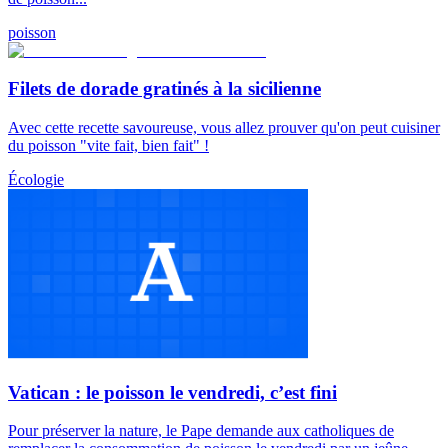
poisson
Filets de dorade gratinés à la sicilienne
Avec cette recette savoureuse, vous allez prouver qu'on peut cuisiner
du poisson "vite fait, bien fait" !
Écologie
Vatican : le poisson le vendredi, c’est fini
Pour préserver la nature, le Pape demande aux catholiques de