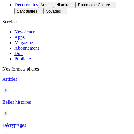
Découvertes
Arts
Histoire
Patrimoine Culture
Sanctuaires
Voyages
Services
Newsletter
Apps
Magazine
Abonnement
Don
Publicité
Nos formats phares
Articles
Belles histoires
Décryptages