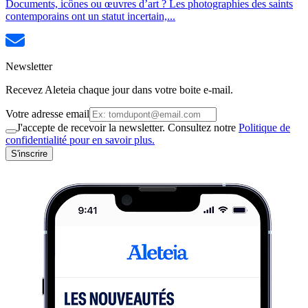
Documents, icônes ou œuvres d’art ? Les photographies des saints
contemporains ont un statut incertain,...
Newsletter
Recevez Aleteia chaque jour dans votre boite e-mail.
Votre adresse email
J'accepte de recevoir la newsletter. Consultez notre
Politique de
confidentialité pour en savoir plus.
S'inscrire