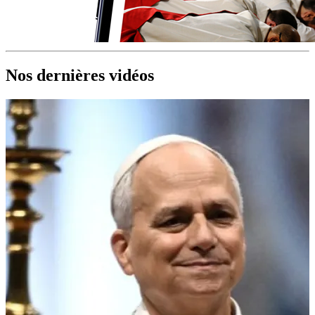
Nos dernières vidéos