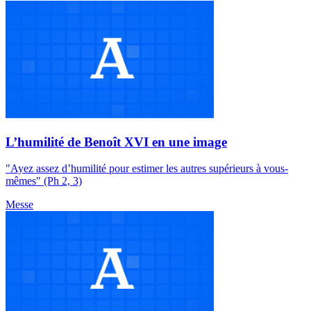
L’humilité de Benoît XVI en une image
"Ayez assez d’humilité pour estimer les autres supérieurs à vous-
mêmes" (Ph 2, 3)
Messe