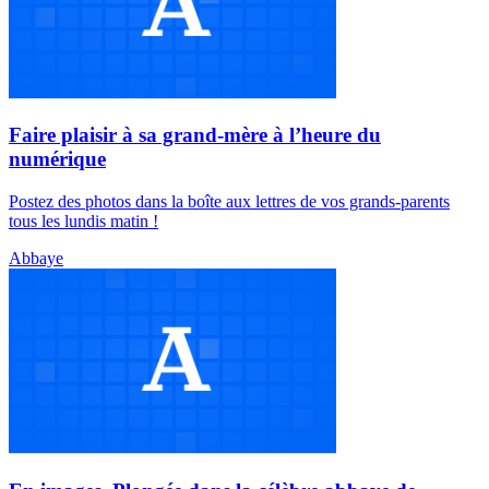
Faire plaisir à sa grand-mère à l’heure du
numérique
Postez des photos dans la boîte aux lettres de vos grands-parents
tous les lundis matin !
Abbaye