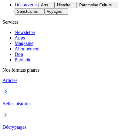
Découvertes
Arts
Histoire
Patrimoine Culture
Sanctuaires
Voyages
Services
Newsletter
Apps
Magazine
Abonnement
Don
Publicité
Nos formats phares
Articles
Belles histoires
Décryptages