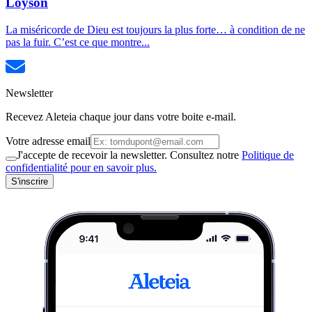
Loyson
La miséricorde de Dieu est toujours la plus forte… à condition de ne
pas la fuir. C’est ce que montre...
Newsletter
Recevez Aleteia chaque jour dans votre boite e-mail.
Votre adresse email
J'accepte de recevoir la newsletter. Consultez notre
Politique de
confidentialité pour en savoir plus.
S'inscrire