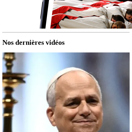
Nos dernières vidéos