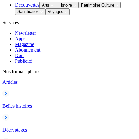
Découvertes
Arts
Histoire
Patrimoine Culture
Sanctuaires
Voyages
Services
Newsletter
Apps
Magazine
Abonnement
Don
Publicité
Nos formats phares
Articles
Belles histoires
Décryptages