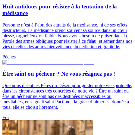
Huit antidotes pour résister à la tentation de la
médisance
Personne n’est à l’abri des attraits de la médisance, ni de ses effets
destructeurs. La médisance prend souvent sa source dans un cœur
blessé, orgueilleux ou faible. Nous avons besoin de puiser dans la
Parole des armes bibliques pour résister à ce fléau, et semer dans nos
vies et celles des autres bienveillance, bénédiction et gratitude.
Péchés
Être saint ou pécheur ? Ne vous résignez pas !
Que nous disent les Pères du Désert pour guider notre vie spirituelle,
dans les circonstances très concrètes de notre vie ? Être un saint ou
être un pécheur ne sont pas des destinées inaccessibles ou
inévitables, enseignait saint Pacôme : la grâce d’aimer est donnée à
tous, elle se choisit librement.
Foi