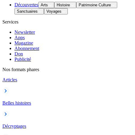
Découvertes
Arts
Histoire
Patrimoine Culture
Sanctuaires
Voyages
Services
Newsletter
Apps
Magazine
Abonnement
Don
Publicité
Nos formats phares
Articles
Belles histoires
Décryptages