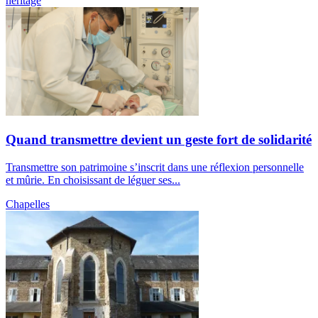
héritage
Quand transmettre devient un geste fort de solidarité
Transmettre son patrimoine s’inscrit dans une réflexion personnelle
et mûrie. En choisissant de léguer ses...
Chapelles