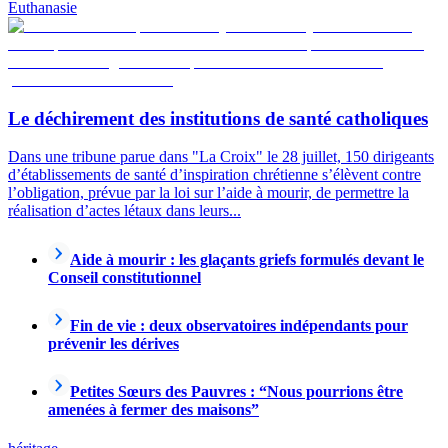
Euthanasie
Le déchirement des institutions de santé catholiques
Dans une tribune parue dans "La Croix" le 28 juillet, 150 dirigeants
d’établissements de santé d’inspiration chrétienne s’élèvent contre
l’obligation, prévue par la loi sur l’aide à mourir, de permettre la
réalisation d’actes létaux dans leurs...
Aide à mourir : les glaçants griefs formulés devant le
Conseil constitutionnel
Fin de vie : deux observatoires indépendants pour
prévenir les dérives
Petites Sœurs des Pauvres : “Nous pourrions être
amenées à fermer des maisons”