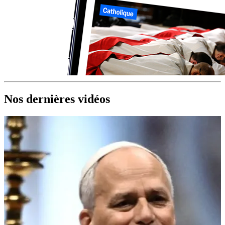
Nos dernières vidéos