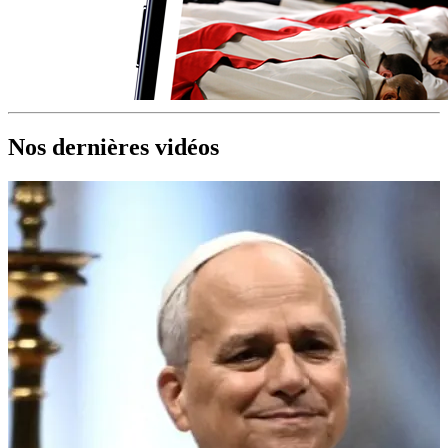
Nos dernières vidéos