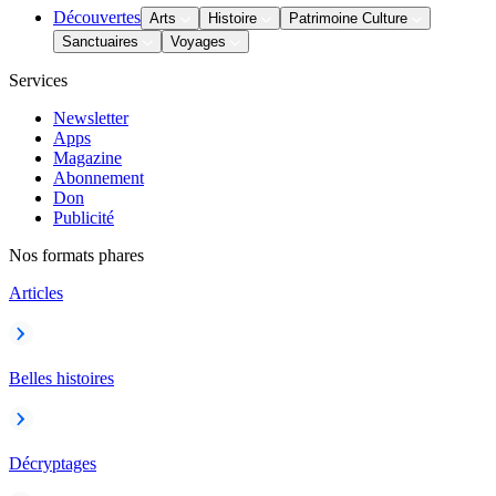
Découvertes
Arts
Histoire
Patrimoine Culture
Sanctuaires
Voyages
Services
Newsletter
Apps
Magazine
Abonnement
Don
Publicité
Nos formats phares
Articles
Belles histoires
Décryptages