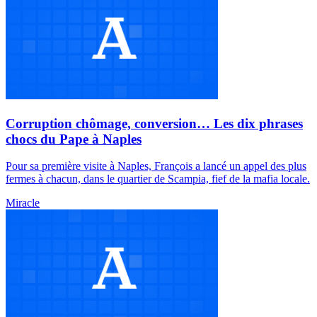
Corruption chômage, conversion… Les dix phrases
chocs du Pape à Naples
Pour sa première visite à Naples, François a lancé un appel des plus
fermes à chacun, dans le quartier de Scampia, fief de la mafia locale.
Miracle