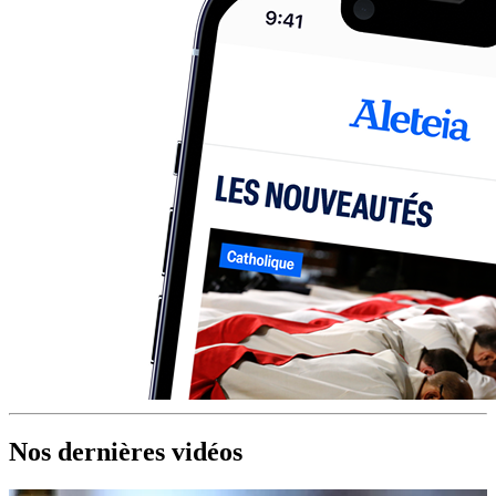
Nos dernières vidéos