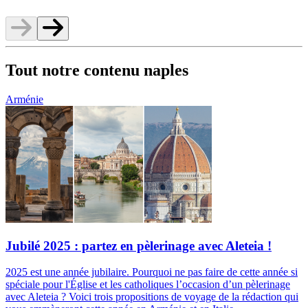
Tout notre contenu naples
Arménie
Jubilé 2025 : partez en pèlerinage avec Aleteia !
2025 est une année jubilaire. Pourquoi ne pas faire de cette année si
spéciale pour l'Église et les catholiques l’occasion d’un pèlerinage
avec Aleteia ? Voici trois propositions de voyage de la rédaction qui