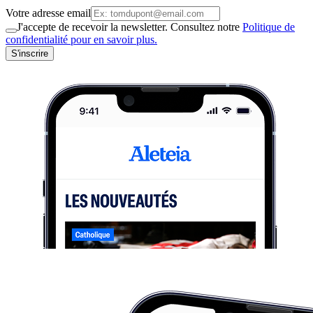
Votre adresse email
J'accepte de recevoir la newsletter. Consultez notre
Politique de
confidentialité pour en savoir plus.
S'inscrire