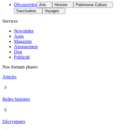
Découvertes
Arts
Histoire
Patrimoine Culture
Sanctuaires
Voyages
Services
Newsletter
Apps
Magazine
Abonnement
Don
Publicité
Nos formats phares
Articles
Belles histoires
Décryptages